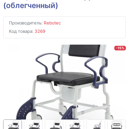
(облегченный)
Производитель:
Rebotec
Код товара:
3269
-15%