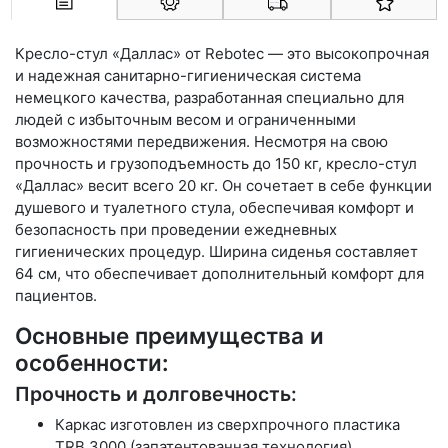
Арконт-Мед
Кресло-стул «Даллас» от Rebotec — это высокопрочная
и надежная санитарно-гигиеническая система
немецкого качества, разработанная специально для
людей с избыточным весом и ограниченными
возможностями передвижения. Несмотря на свою
прочность и грузоподъемность до 150 кг, кресло-стул
«Даллас» весит всего 20 кг. Он сочетает в себе функции
душевого и туалетного стула, обеспечивая комфорт и
безопасность при проведении ежедневных
гигиенических процедур. Ширина сиденья составляет
64 см, что обеспечивает дополнительный комфорт для
пациентов.
Основные преимущества и
особенности:
Прочность и долговечность:
Каркас изготовлен из сверхпрочного пластика
TRB 3000 (запатентованная технология),