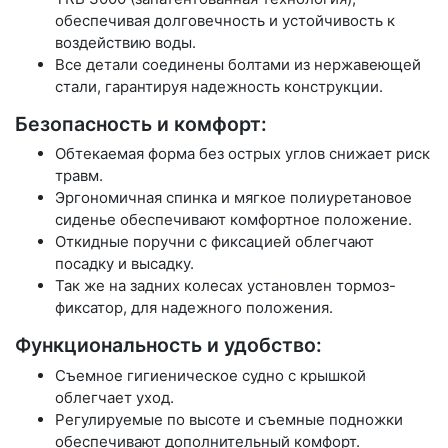
обеспечивая долговечность и устойчивость к
воздействию воды.
Все детали соединены болтами из нержавеющей
стали, гарантируя надежность конструкции.
Безопасность и комфорт:
Обтекаемая форма без острых углов снижает риск
травм.
Эргономичная спинка и мягкое полиуретановое
сиденье обеспечивают комфортное положение.
Откидные поручни с фиксацией облегчают
посадку и высадку.
Так же на задних колесах установлен тормоз-
фиксатор, для надежного положения.
Функциональность и удобство:
Съемное гигиеническое судно с крышкой
облегчает уход.
Регулируемые по высоте и съемные подножки
обеспечивают дополнительный комфорт.