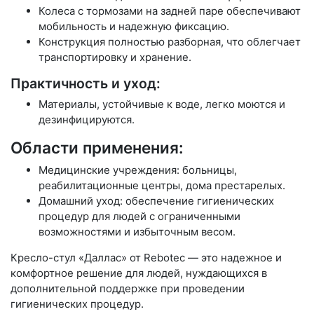
Колеса с тормозами на задней паре обеспечивают
мобильность и надежную фиксацию.
Конструкция полностью разборная, что облегчает
транспортировку и хранение.
Практичность и уход:
Материалы, устойчивые к воде, легко моются и
дезинфицируются.
Области применения:
Медицинские учреждения: больницы,
реабилитационные центры, дома престарелых.
Домашний уход: обеспечение гигиенических
процедур для людей с ограниченными
возможностями и избыточным весом.
Кресло-стул «Даллас» от Rebotec — это надежное и
комфортное решение для людей, нуждающихся в
дополнительной поддержке при проведении
гигиенических процедур.