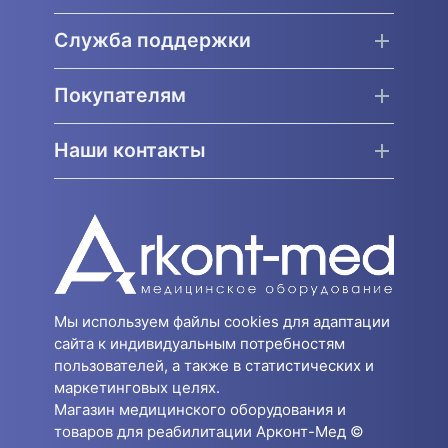
Служба поддержки
Покупателям
Наши контакты
Мы используем файлы cookies для адаптации
сайта к индивидуальным потребностям
пользователей, а также в статистических и
маркетинговых целях.
Магазин медицинского оборудования и
товаров для реабилитации Арконт-Мед ©