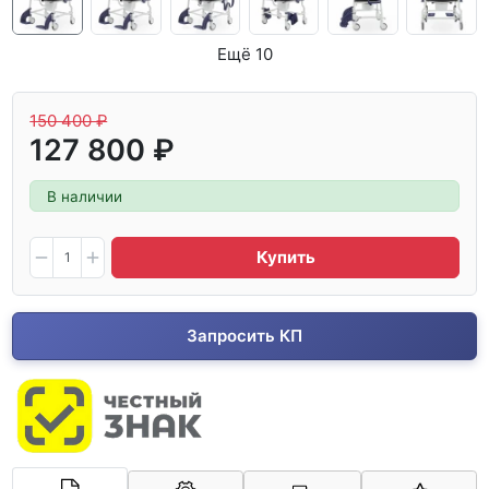
Ещё 10
150 400 ₽
127 800 ₽
В наличии
Купить
Запросить КП