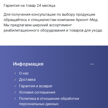
Гарантия на товар 24 месяца
Для получения консультации по выбору продукции
обращайтесь к специалистам компании Арконт-Мед.
Мы предлагаем широкий ассортимент
реабилитационного оборудования и товаров для ухода.
Информация
О нас
Доставка
Гарантия и возврат
Условия соглашения
Политика в отношении обработки
персональных данных