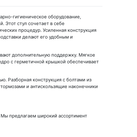
тарно-гигиеническое оборудование,
 Этот стул сочетает в себе
ических процедур. Усиленная конструкция
подставки делают его удобным и
ивают дополнительную поддержку. Мягкое
ведро с герметичной крышкой обеспечивает
ью. Разборная конструкция с болтами из
 тормозами и антискользящие наконечники
. Мы предлагаем широкий ассортимент