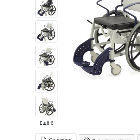
Ещё 6
Описание