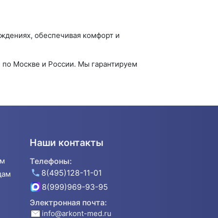
еждениях, обеспечивая комфорт и
 по Москве и России. Мы гарантируем
Наши контакты
ям
Телефоны:
8(495)128-11-01
дам
8(999)969-93-95
Электронная почта:
info@arkont-med.ru