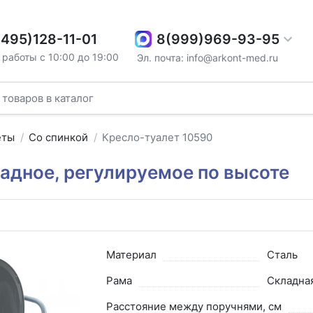
8(999)969-93-95
(495)128-11-01
работы с 10:00 до 19:00
Эл. почта: info@arkont-med.ru
еты
Со спинкой
Кресло-туалет 10590
адное, регулируемое по высоте
Материал
Сталь
Рама
Складна
Расстояние между поручнями, см