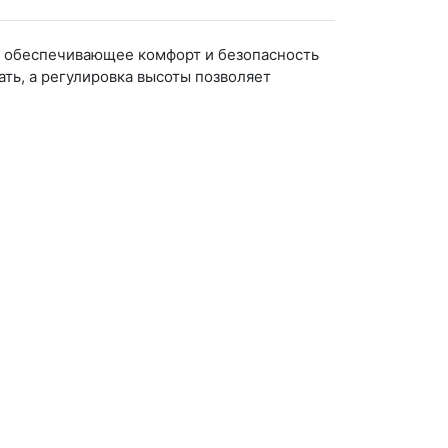
, обеспечивающее комфорт и безопасность
ать, а регулировка высоты позволяет