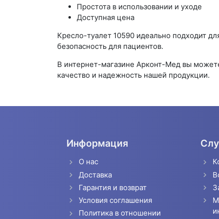
Простота в использовании и уходе
Доступная цена
Кресло-туалет 10590 идеально подходит дл
безопасность для пациентов.
В интернет-магазине Арконт-Мед вы можете
качество и надежность нашей продукции.
Информация
Слу
О нас
К
Доставка
В
Гарантия и возврат
З
Условия соглашения
М
и
Политика в отношении