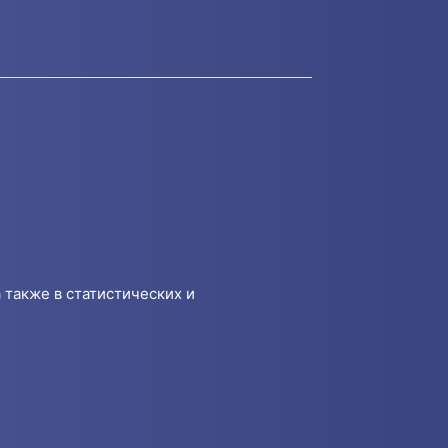
 также в статистических и