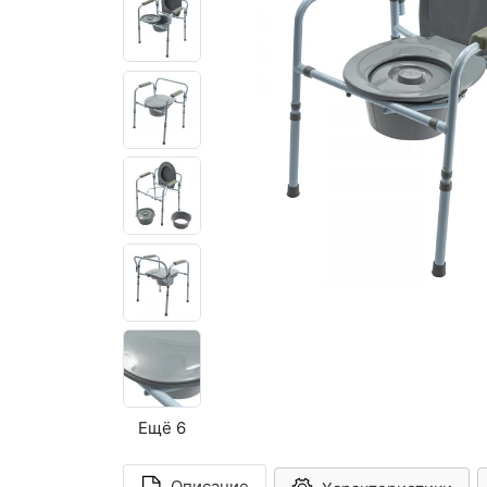
Ещё 6
Описание