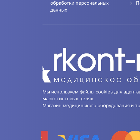
П
обработки персональных
данных
Мы используем файлы cookies для адапта
маркетинговых целях.
Магазин медицинского оборудования и то