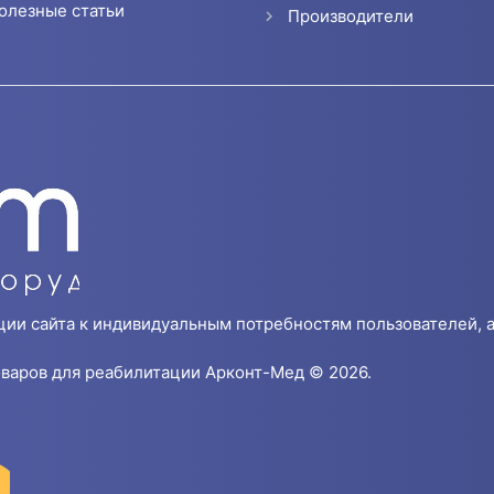
олезные статьи
Производители
ции сайта к индивидуальным потребностям пользователей, а
варов для реабилитации Арконт-Мед © 2026.