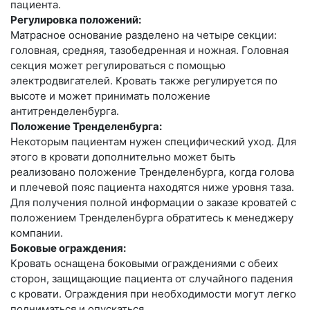
пациента.
Регулировка положений:
Матрасное основание разделено на четыре секции:
головная, средняя, тазобедренная и ножная. Головная
секция может регулироваться с помощью
электродвигателей. Кровать также регулируется по
высоте и может принимать положение
антитренделенбурга.
Положение Тренделенбурга:
Некоторым пациентам нужен специфический уход. Для
этого в кровати дополнительно может быть
реализовано положение Тренделенбурга, когда голова
и плечевой пояс пациента находятся ниже уровня таза.
Для получения полной информации о заказе кроватей с
положением Тренделенбурга обратитесь к менеджеру
компании.
Боковые ограждения:
Кровать оснащена боковыми ограждениями с обеих
сторон, защищающие пациента от случайного падения
с кровати. Ограждения при необходимости могут легко
подниматься и опускаться.