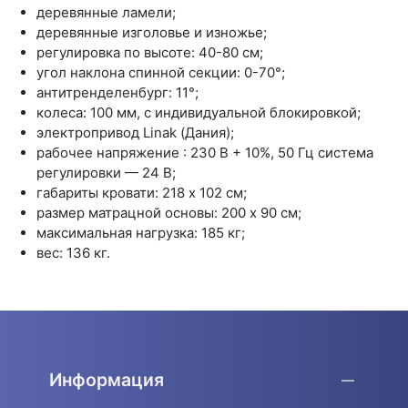
деревянные ламели;
деревянные изголовье и изножье;
регулировка по высоте: 40-80 см;
угол наклона спинной секции: 0-70°;
антитренделенбург: 11°;
колеса: 100 мм, с индивидуальной блокировкой;
электропривод Linak (Дания);
рабочее напряжение : 230 В + 10%, 50 Гц система
регулировки — 24 В;
габариты кровати: 218 х 102 см;
размер матрацной основы: 200 х 90 см;
максимальная нагрузка: 185 кг;
вес: 136 кг.
Информация