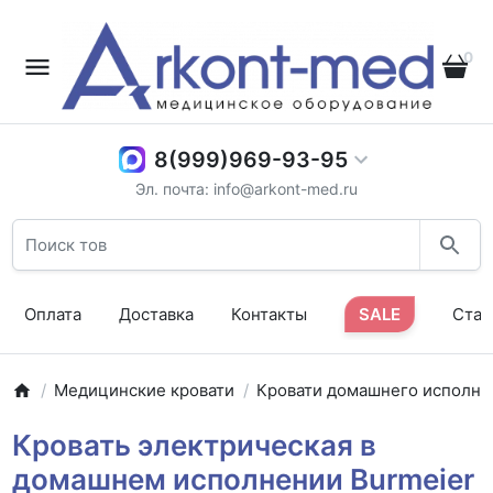
0
8(999)969-93-95
Эл. почта: info@arkont-med.ru
Оплата
Доставка
Контакты
SALE
Стат
Медицинские кровати
Кровати домашнего исполне
Кровать электрическая в
домашнем исполнении Burmeier