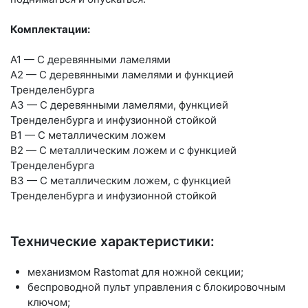
Комплектации:
A1 — С деревянными ламелями
A2 — С деревянными ламелями и функцией
Тренделенбурга
A3 — С деревянными ламелями, функцией
Тренделенбурга и инфузионной стойкой
B1 — C металлическим ложем
B2 — C металлическим ложем и с функцией
Тренделенбурга
B3 — C металлическим ложем, с функцией
Тренделенбурга и инфузионной стойкой
Технические характеристики:
механизмом Rastomat для ножной секции;
беспроводной пульт управления с блокировочным
ключом;