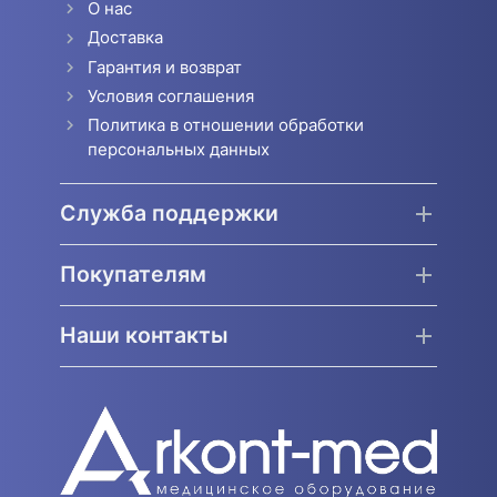
О нас
Доставка
Гарантия и возврат
Условия соглашения
Политика в отношении обработки
персональных данных
Служба поддержки
Покупателям
Наши контакты