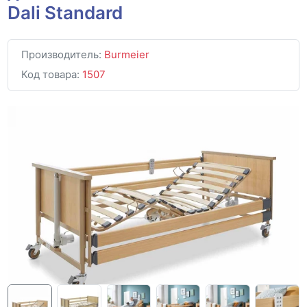
Dali Standard
Производитель:
Burmeier
Код товара:
1507