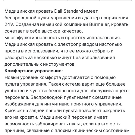
Медицинская кровать Dali Standard имеет
беспроводной пульт управления и адаптер напряжения
24V. Созданная немецкой компанией Burmeier, кровать
сочетает в себе высокое качество,
многофункциональность и простоту использования.
Медицинская кровать с электроприводом настолько
проста в использовании, что ее можно собрать и
разобрать за несколько минут без использования
дополнительных инструментов.
Комфортное управление:
Новый уровень комфорта достигается с помощью
пульта управления. Такая система дарит еще большее
удобство и чувство безопасности для обслуживающего
персонала. Беспроводной пульт имеет схематичные
изображения для интуитивно понятного управления.
Крючок на задней панели пульта позволяет закрепить
его на кровати. Медицинский персонал имеет
возможность заблокировать пульт, если на это есть
причины, связанные с плохим клиническим состоянием