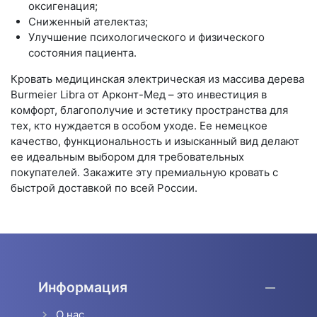
оксигенация;
Сниженный ателектаз;
Улучшение психологического и физического
состояния пациента.
Кровать медицинская электрическая из массива дерева
Burmeier Libra от Арконт-Мед – это инвестиция в
комфорт, благополучие и эстетику пространства для
тех, кто нуждается в особом уходе. Ее немецкое
качество, функциональность и изысканный вид делают
ее идеальным выбором для требовательных
покупателей. Закажите эту премиальную кровать с
быстрой доставкой по всей России.
Информация
О нас