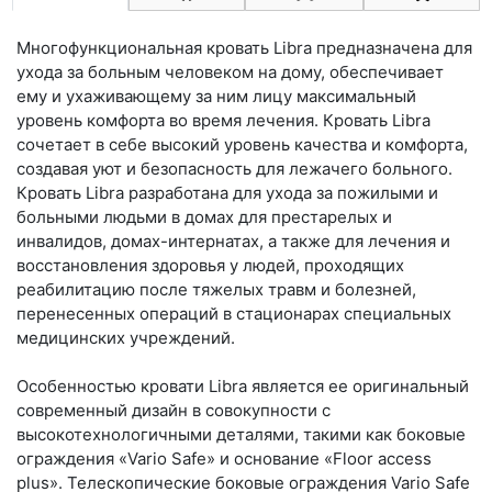
Многофункциональная кровать Libra предназначена для
ухода за больным человеком на дому, обеспечивает
ему и ухаживающему за ним лицу максимальный
уровень комфорта во время лечения. Кровать Libra
сочетает в себе высокий уровень качества и комфорта,
создавая уют и безопасность для лежачего больного.
Кровать Libra разработана для ухода за пожилыми и
больными людьми в домах для престарелых и
инвалидов, домах-интернатах, а также для лечения и
восстановления здоровья у людей, проходящих
реабилитацию после тяжелых травм и болезней,
перенесенных операций в стационарах специальных
медицинских учреждений.
Особенностью кровати Libra является ее оригинальный
современный дизайн в совокупности с
высокотехнологичными деталями, такими как боковые
ограждения «Vario Safe» и основание «Floor access
plus». Телескопические боковые ограждения Vario Safe