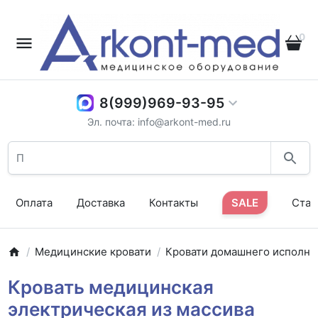
0
8(999)969-93-95
Эл. почта: info@arkont-med.ru
Оплата
Доставка
Контакты
SALE
Стат
Медицинские кровати
Кровати домашнего исполне
Кровать медицинская
электрическая из массива