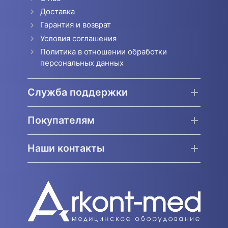
Доставка
Гарантия и возврат
Условия соглашения
Политика в отношении обработки
персональных данных
Служба поддержки
Покупателям
Наши контакты