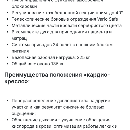
блокировки
Регулирование тазобедренной секции прим. до 40°
Телескопические боковые ограждения Vario Safe
Металлические части кровати серебристого цвета
В комплекте дуга для приподнятия пациента и
матрац
Система приводов 24 вольт с внешним блоком
питания
Безопасная рабочая нагрузка: 225 кг
Общий вес: около 135 кг
Преимущества положения «‎кардио-
кресло»:
Перераспределение давления тела на другие
участки и как результат снижение болевых
ощущений;
Облегчение дыхания – улучшение обращения
кислорода в крови, оптимизация работы легких и