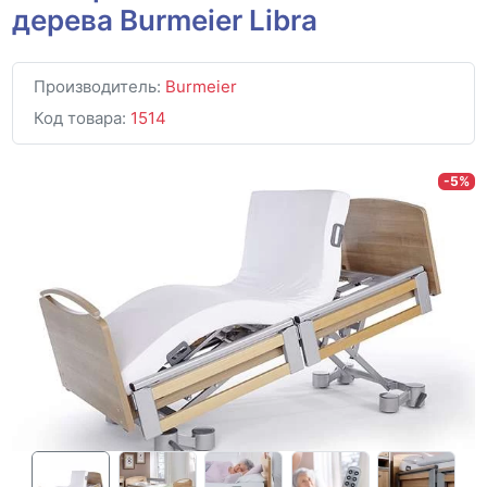
дерева Burmeier Libra
Производитель:
Burmeier
Код товара:
1514
-5%