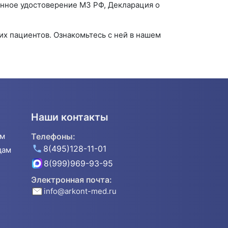
онное удостоверение МЗ РФ, Декларация о
их пациентов. Ознакомьтесь с ней в нашем
Наши контакты
ям
Телефоны:
8(495)128-11-01
дам
8(999)969-93-95
Электронная почта:
info@arkont-med.ru