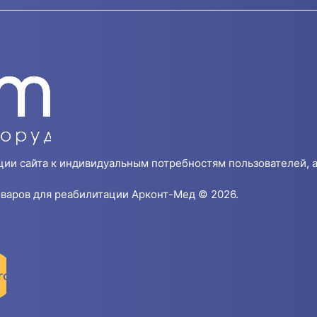
ции сайта к индивидуальным потребностям пользователей, а
варов для реабилитации Арконт-Мед © 2026.