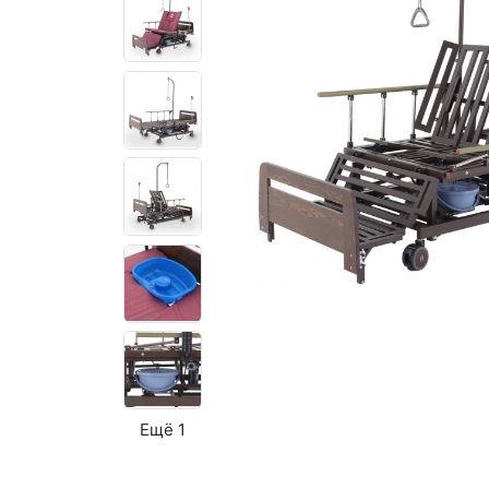
Ещё 1