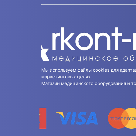
Мы используем файлы cookies для адапта
маркетинговых целях.
Магазин медицинского оборудования и то