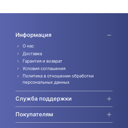
Информация
О нас
Доставка
Гарантия и возврат
Условия соглашения
Политика в отношении обработки
персональных данных
Служба поддержки
Покупателям