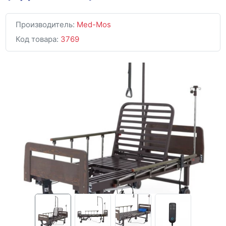
Производитель:
Med-Mos
Код товара:
3769