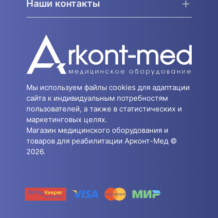
Наши контакты
Мы используем файлы cookies для адаптации
сайта к индивидуальным потребностям
пользователей, а также в статистических и
маркетинговых целях.
Магазин медицинского оборудования и
товаров для реабилитации Арконт-Мед ©
2026.