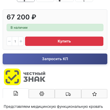
67 200 ₽
В наличии
Купить
Запросить КП
Арконт-Мед
Представляем медицинскую функциональную кровать