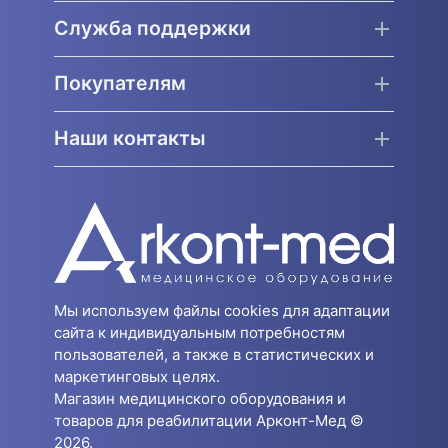
Служба поддержки
Покупателям
Наши контакты
Мы используем файлы cookies для адаптации
сайта к индивидуальным потребностям
пользователей, а также в статистических и
маркетинговых целях.
Магазин медицинского оборудования и
товаров для реабилитации Арконт-Мед ©
2026.