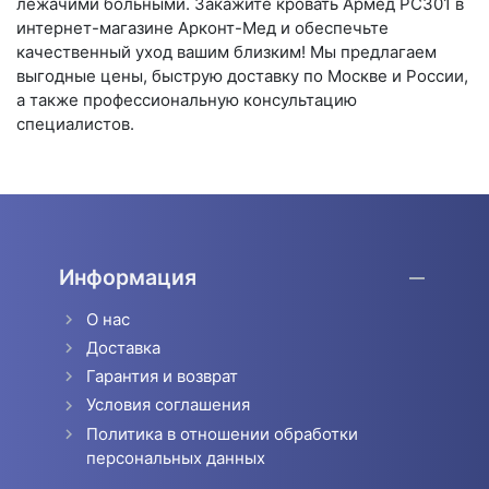
лежачими больными. Закажите кровать Армед РС301 в
интернет-магазине Арконт-Мед и обеспечьте
качественный уход вашим близким! Мы предлагаем
выгодные цены, быструю доставку по Москве и России,
а также профессиональную консультацию
специалистов.
Информация
О нас
Доставка
Гарантия и возврат
Условия соглашения
Политика в отношении обработки
персональных данных