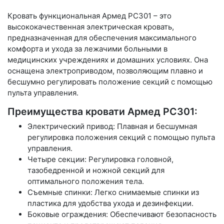
Кровать функциональная Армед РС301 – это
высококачественная электрическая кровать,
предназначенная для обеспечения максимального
комфорта и ухода за лежачими больными в
медицинских учреждениях и домашних условиях. Она
оснащена электроприводом, позволяющим плавно и
бесшумно регулировать положение секций с помощью
пульта управления.
Преимущества кровати Армед РС301:
Электрический привод: Плавная и бесшумная
регулировка положения секций с помощью пульта
управления.
Четыре секции: Регулировка головной,
тазобедренной и ножной секций для
оптимального положения тела.
Съемные спинки: Легко снимаемые спинки из
пластика для удобства ухода и дезинфекции.
Боковые ограждения: Обеспечивают безопасность