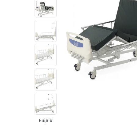
Ещё 6