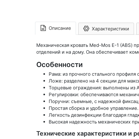
Описание
Характеристики
Механическая кровать Med-Mos Е-1 (ABS) п
отделений и на дому. Она обеспечивает ко
Особенности
Рама: из прочного стального профиля
Ложе: разделено на 4 секции для макс
Торцевые ограждения: выполнены из 
Регулировки: обеспечиваются механи
Поручни: съемные, с надежной фиксац
Простая сборка и удобное управление.
Легкость дезинфекции благодаря глад
Высокая надежность механических пр
Технические характеристики и р