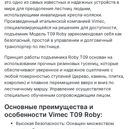
это одно из самых известных и надежных устройств в
мире для преодоления лестниц людьми,
использующими инвалидные кресла-коляски.
Произведенный итальянской компанией Vimec,
специализирующейся на решениях для доступности,
подъемник Модель Т09 Roby зарекомендовал себя как
безопасный, простой в управлении и долговечный
транспортер по лестнице.
Принцип работы подъемника Roby Т09 основан на
использовании прочных резиновых гусениц, которые
обеспечивают уверенное и надежное сцепление с
любой поверхностью ступеней (дерево, камень, плитка,
ковролин) и плавное перемещение вверх и вниз по
лестничному маршу. Управление осуществляется
специально обученным сопровождающим лицом.
Основные преимущества и
особенности Vimec Т09 Roby:
Высокая безопасность: Оснащен множеством