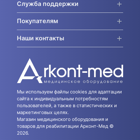
Служба поддержки
Покупателям
Наши контакты
Мы используем файлы cookies для адаптации
сайта к индивидуальным потребностям
пользователей, а также в статистических и
маркетинговых целях.
Магазин медицинского оборудования и
товаров для реабилитации Арконт-Мед ©
2026.