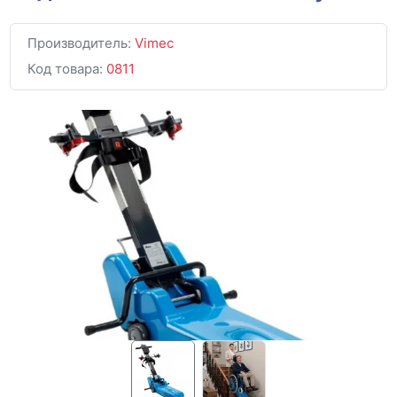
Производитель:
Vimec
Код товара:
0811