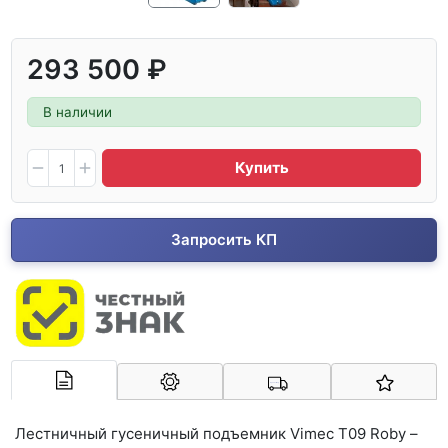
293 500 ₽
В наличии
Купить
Запросить КП
Арконт-Мед
Лестничный гусеничный подъемник Vimec Т09 Roby –