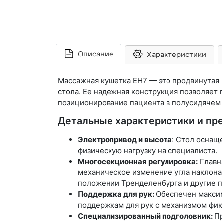
Описание
Характеристики
Массажная кушетка EH7 — это продвинутая
стола. Ее надежная конструкция позволяет 
позиционирование пациента в полусидячем
Детальные характеристики и п
Электропривод и высота
: Стол оснащ
физическую нагрузку на специалиста.
Многосекционная регулировка:
Главн
механическое изменение угла наклона
положении Тренделенбурга и другие 
Поддержка для рук:
Обеспечен макси
поддержкам для рук с механизмом фик
Специализированный подголовник:
П