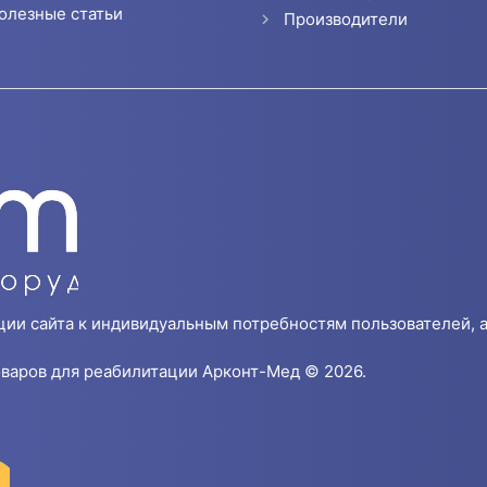
олезные статьи
Производители
ции сайта к индивидуальным потребностям пользователей, а
варов для реабилитации Арконт-Мед © 2026.