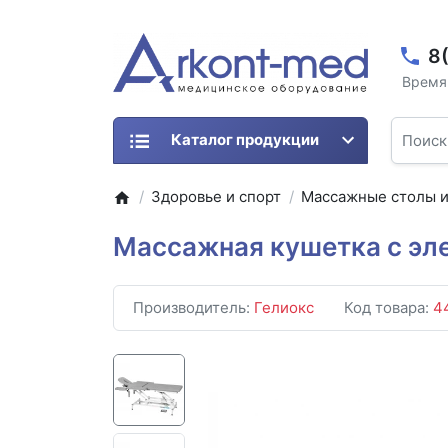
8
Время 
Каталог продукции
Здоровье и спорт
Массажные столы и
Массажная кушетка с эл
Производитель:
Гелиокс
Код товара:
4