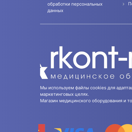
П
обработки персональных
данных
Мы используем файлы cookies для адапта
маркетинговых целях.
Магазин медицинского оборудования и то