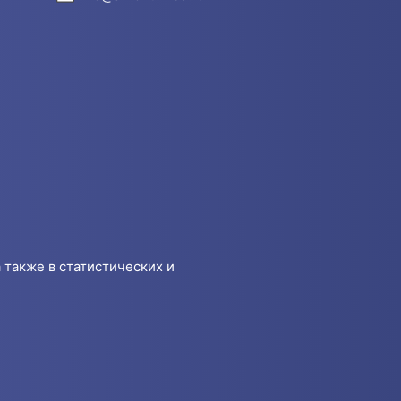
 также в статистических и