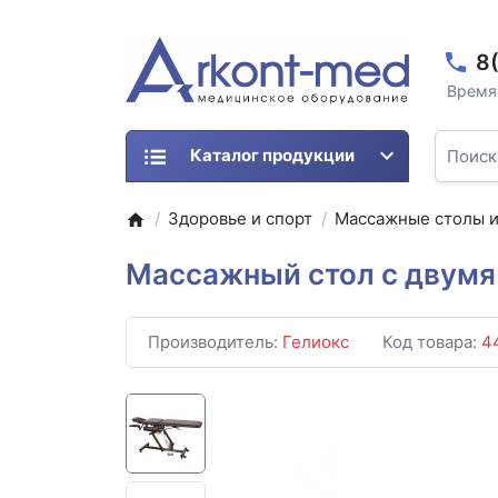
8
Время 
Каталог продукции
Здоровье и спорт
Массажные столы и
Массажный стол с двумя 
Производитель:
Гелиокс
Код товара:
4