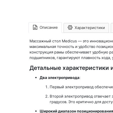
Описание
Характеристики
Массажный стол Medicus — это инновационн
максимальная точность и удобство позицио
конструкция рамы обеспечивает удобную ра
подшипников, гарантируют плавность хода,
Детальные характеристики 
Два электропривода
:
Первый электропривод обеспечив
Второй электропривод отвечает з
градусов. Это критично для досту
Широкий диапазон позиционирования