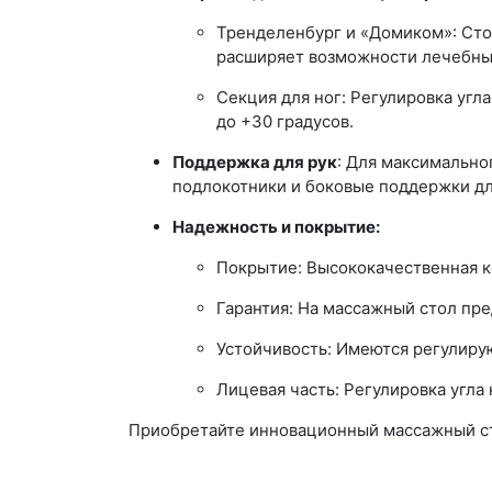
Тренделенбург и «Домиком»: Сто
расширяет возможности лечебны
Секция для ног: Регулировка угл
до +30 градусов.
Поддержка для рук
: Для максимально
подлокотники и боковые поддержки дл
Надежность и покрытие:
Покрытие: Высококачественная ко
Гарантия: На массажный стол пре
Устойчивость: Имеются регулиру
Лицевая часть: Регулировка угла
Приобретайте инновационный массажный сто