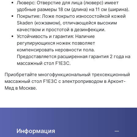
Люверс: Отверстие для лица (люверс) имеет
удобные размеры 18 см (длина) на 11 см (ширина).
Покрытие: Ложе покрыто износостойкой кожей
Skaden (кожзамом), отличающейся высоким
качеством и простотой в дезинфекции.
Устойчивость и гарантия: Наличие
регулирующихся ножек позволяет
компенсировать неровности пола.
Предоставляется расширенная гарантия 2 года на
массажный стол F1E3C.
Приобретайте многофункциональный трехсекционный
массажный стол F1E3C с электроприводом в Арконт-
Мед в Москве.
Информация