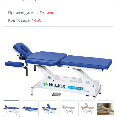
Производитель:
Гелиокс
Код товара:
4450