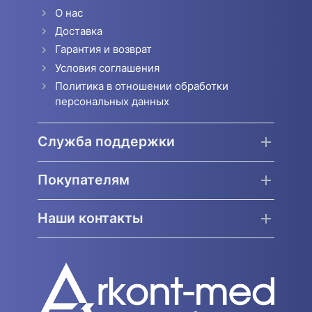
О нас
Доставка
Гарантия и возврат
Условия соглашения
Политика в отношении обработки
персональных данных
Служба поддержки
Покупателям
Наши контакты