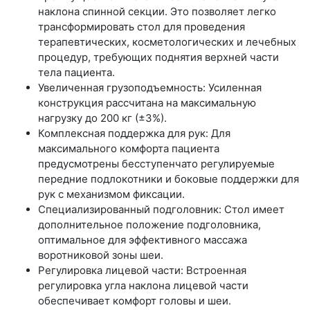
наклона спинной секции. Это позволяет легко
трансформировать стол для проведения
терапевтических, косметологических и лечебных
процедур, требующих поднятия верхней части
тела пациента.
Увеличенная грузоподъемность: Усиленная
конструкция рассчитана на максимальную
нагрузку до 200 кг (±3%).
Комплексная поддержка для рук: Для
максимального комфорта пациента
предусмотрены бесступенчато регулируемые
передние подлокотники и боковые поддержки для
рук с механизмом фиксации.
Специализированный подголовник: Стол имеет
дополнительное положение подголовника,
оптимальное для эффективного массажа
воротниковой зоны шеи.
Регулировка лицевой части: Встроенная
регулировка угла наклона лицевой части
обеспечивает комфорт головы и шеи.