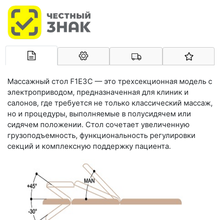
Арконт-Мед
Массажный стол F1E3C — это трехсекционная модель с
электроприводом, предназначенная для клиник и
салонов, где требуется не только классический массаж,
но и процедуры, выполняемые в полусидячем или
сидячем положении. Стол сочетает увеличенную
грузоподъемность, функциональность регулировки
секций и комплексную поддержку пациента.