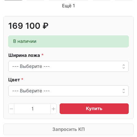
Ещё 1
169 100 ₽
В наличии
Ширина ложа
Цвет
Купить
Запросить КП