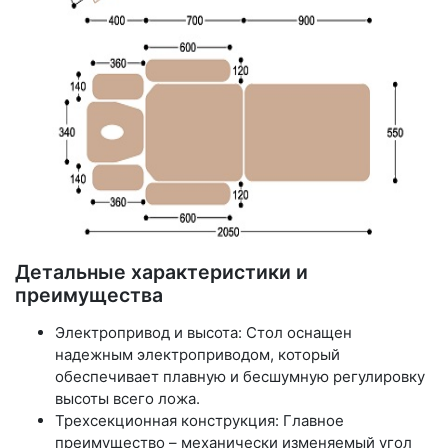
Детальные характеристики и
преимущества
Электропривод и высота: Стол оснащен
надежным электроприводом, который
обеспечивает плавную и бесшумную регулировку
высоты всего ложа.
Трехсекционная конструкция: Главное
преимущество – механически изменяемый угол