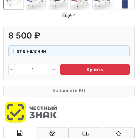
Ещё 4
8 500 ₽
Нет в наличии
Купить
Запросить КП
Арконт-Мед