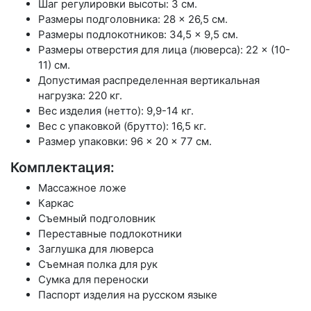
Шаг регулировки высоты: 3 см.
Размеры подголовника: 28 × 26,5 см.
Размеры подлокотников: 34,5 × 9,5 см.
Размеры отверстия для лица (люверса): 22 × (10-
11) см.
Допустимая распределенная вертикальная
нагрузка: 220 кг.
Вес изделия (нетто): 9,9-14 кг.
Вес с упаковкой (брутто): 16,5 кг.
Размер упаковки: 96 × 20 × 77 см.
Комплектация:
Массажное ложе
Каркас
Съемный подголовник
Переставные подлокотники
Заглушка для люверса
Съемная полка для рук
Сумка для переноски
Паспорт изделия на русском языке