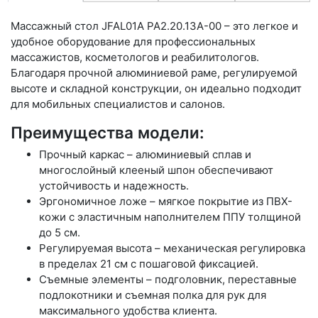
Массажный стол JFAL01A PA2.20.13A-00 – это легкое и
удобное оборудование для профессиональных
массажистов, косметологов и реабилитологов.
Благодаря прочной алюминиевой раме, регулируемой
высоте и складной конструкции, он идеально подходит
для мобильных специалистов и салонов.
Преимущества модели:
Прочный каркас – алюминиевый сплав и
многослойный клееный шпон обеспечивают
устойчивость и надежность.
Эргономичное ложе – мягкое покрытие из ПВХ-
кожи с эластичным наполнителем ППУ толщиной
до 5 см.
Регулируемая высота – механическая регулировка
в пределах 21 см с пошаговой фиксацией.
Съемные элементы – подголовник, переставные
подлокотники и съемная полка для рук для
максимального удобства клиента.