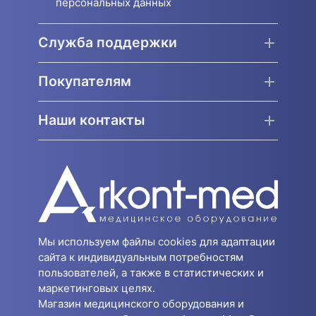
персональных данных
Служба поддержки
Покупателям
Наши контакты
Мы используем файлы cookies для адаптации
сайта к индивидуальным потребностям
пользователей, а также в статистических и
маркетинговых целях.
Магазин медицинского оборудования и