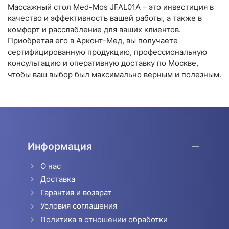
Массажный стол Med-Mos JFAL01A – это инвестиция в
качество и эффективность вашей работы, а также в
комфорт и расслабление для ваших клиентов.
Приобретая его в Арконт-Мед, вы получаете
сертифицированную продукцию, профессиональную
консультацию и оперативную доставку по Москве,
чтобы ваш выбор был максимально верным и полезным.
Информация
О нас
Доставка
Гарантия и возврат
Условия соглашения
Политика в отношении обработки