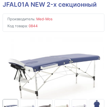
JFAL01A NEW 2-х секционный
Производитель:
Med-Mos
Код товара:
0844