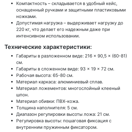
Компактность – складывается в удобный кейс,
оснащенный ручками и защитными пластиковыми
ножками.
Допустимая нагрузка – выдерживает нагрузку до
220 кг, что делает его надежным даже при
интенсивном использовании.
Технические характеристики:
Габариты в разложенном виде: 216 × 90,5 × (60-81)
см.
Габариты в сложенном виде: 93 × 19 × 72 см.
Рабочая высота: 65-80 см.
Материал каркаса: алюминиевый сплав.
Материал ложементов: многослойный клееный
шпон.
Материал обивки: ПВХ-кожа.
Толщина наполнителя: 5 см.
Диапазон регулировки высоты ложа: 21 см.
Регулировка высоты: пошаговая фиксация с
внутренним пружинным фиксатором.