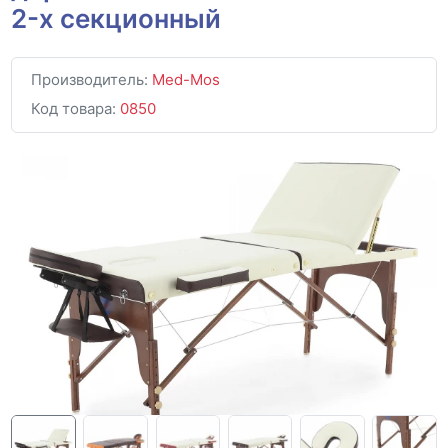
2-х секционный
Производитель:
Med-Mos
Код товара:
0850