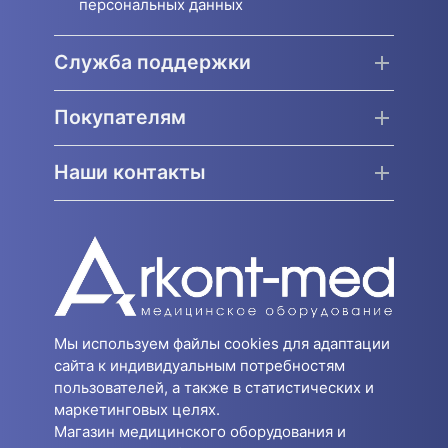
персональных данных
Служба поддержки
Покупателям
Наши контакты
Мы используем файлы cookies для адаптации
сайта к индивидуальным потребностям
пользователей, а также в статистических и
маркетинговых целях.
Магазин медицинского оборудования и