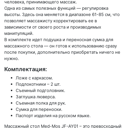
человека, принимающего массаж.
Одна из самых полезных функций — регулировка
высоты. Здесь она меняется в диапазоне 61-85 см, что
позволяет массажисту корректировать ее в
зависимости от своего роста и производимых
манипуляций.
В комплекте идет подушка и переносная сумка для
массажного стола — он готов к использованию сразу
после покупки, дополнительно приобретать ничего не
нужно.
Комплектация:
Ложе с каркасом.
Подлокотники – 2 шт.
Съемный подголовник.
Заглушка люверса.
Съемная полка для рук.
Сумка для переноски.
Паспорт изделия на русском языке.
Массажный стол Med-Mos JF-AY01 – это превосходный