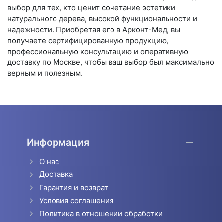
выбор для тех, кто ценит сочетание эстетики
натурального дерева, высокой функциональности и
надежности. Приобретая его в Арконт-Мед, вы
получаете сертифицированную продукцию,
профессиональную консультацию и оперативную
доставку по Москве, чтобы ваш выбор был максимально
верным и полезным.
Информация
О нас
Доставка
Гарантия и возврат
Условия соглашения
Политика в отношении обработки