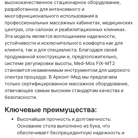
высококачественное стационарное оборудование,
разработанное для интенсивного и
многофункционального использования в
профессиональных массажных кабинетах, медицинских
центрах, спа-салонах и реабилитационных клиниках.
Эта модель является воплощением надежности,
устойчивости и исключительного комфорта как для
клиента, так и для специалиста. Благодаря своей
продуманной конструкции и, предположительно,
системе регулировки высоты, Med-Mos FIX-MT2
становится незаменимым инструментом для широкого
спектра процедур. В Арконт-Мед мы предлагаем
только сертифицированное массажное оборудование,
отвечающее самым высоким стандартам качества и
безопасности.
Ключевые преимущества:
Высочайшая прочность и долговечность:
Основание стола выполнено из бука, что
обеспечивает беспрецедентную надежность и