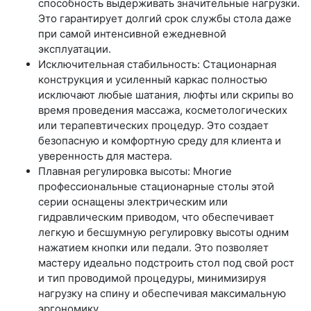
способность выдерживать значительные нагрузки.
Это гарантирует долгий срок службы стола даже
при самой интенсивной ежедневной
эксплуатации.
Исключительная стабильность: Стационарная
конструкция и усиленный каркас полностью
исключают любые шатания, люфты или скрипы во
время проведения массажа, косметологических
или терапевтических процедур. Это создает
безопасную и комфортную среду для клиента и
уверенность для мастера.
Плавная регулировка высоты: Многие
профессиональные стационарные столы этой
серии оснащены электрическим или
гидравлическим приводом, что обеспечивает
легкую и бесшумную регулировку высоты одним
нажатием кнопки или педали. Это позволяет
мастеру идеально подстроить стол под свой рост
и тип проводимой процедуры, минимизируя
нагрузку на спину и обеспечивая максимальную
эргономику.