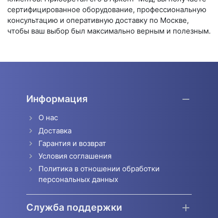
сертифицированное оборудование, профессиональную
консультацию и оперативную доставку по Москве,
чтобы ваш выбор был максимально верным и полезным.
Информация
О нас
Доставка
Гарантия и возврат
Условия соглашения
Политика в отношении обработки
персональных данных
Служба поддержки