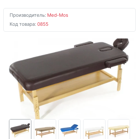
Производитель:
Med-Mos
Код товара:
0855