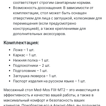
соответствует строгим санитарным нормам.
Возможность дооснащения: В зависимости от
комплектации, стол может быть оснащен
отверстием для лица с заглушкой, колесиками для
перемещения (если предусмотрено
конструкцией), а также креплениями для
дополнительных аксессуаров.
Комплектация:
Ложе – 1 шт.
Каркас – 1 шт.
Нижняя полка – 1 шт.
Подлокотники – 2 шт.
Подголовник – 1 шт.
Заглушка люверса – 1 шт.
Паспорт изделия на русском языке – 1 шт.
Массажный стол Med-Mos FIX-MT2 – это инвестиция в
эффективность и качество вашей работы, а также в
максимальный комфорт и безопасность ваших
клиентов. Приобретая его в Арконт-Мед, вы получаете