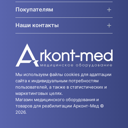
Покупателям
Наши контакты
Мы используем файлы cookies для адаптации
сайта к индивидуальным потребностям
пользователей, а также в статистических и
маркетинговых целях.
Магазин медицинского оборудования и
товаров для реабилитации Арконт-Мед ©
2026.