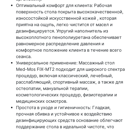
Оптимальный комфорт для клиента: Рабочая
поверхность стола покрыта высококачественной,
износостойкой искусственной кожей , которая
приятна на ощупь, легко чистится от масел и
дезинфицируется. Упругий наполнитель из
высокоплотного пенополиуретана обеспечивает
равномерное распределение давления и
комфортное положение клиента в течение всего
сеанса.
Универсальное применение: Массажный стол
Med-Mos FIX-MT2 подходит для широкого спектра
процедур, включая классический, лечебный,
расслабляющий, спортивный массаж, а также для
остеопатии, мануальной терапии,
косметологических процедур, физиотерапии и
медицинских осмотров.
Простота в уходе и гигиеничность: Гладкая,
прочная обивка и устойчивое к воздействию
дезинфицирующих средств основание облегчают
поддержание стола в идеальной чистоте, что