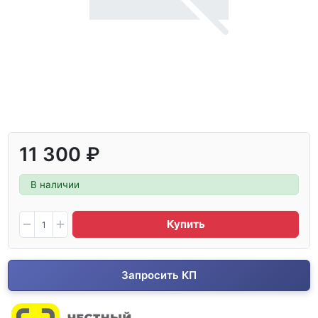
11 300 ₽
В наличии
Купить
Запросить КП