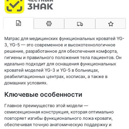
Арконт-Мед
Матрас для медицинских функциональных кроватей YG-
3, YG-5 — это современное и высокотехнологичное
решение, разработанное для обеспечения комфорта,
гигиены и правильного положения тела пациентов. Он
идеально подходит для оснащения функциональных
кроватей моделей YG-3 и YG-5 в больницах,
реабилитационных центрах, хосписах, а также в
домашних условиях.
Ключевые особенности
Главное преимущество этой модели —
семисекционная конструкция, которая оптимально
повторяет изгибы функционального ложа кровати,
обеспечивая точную анатомическую поддержку и