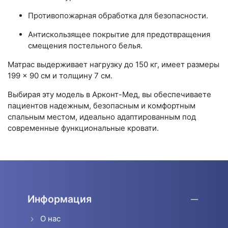
Противопожарная обработка для безопасности.
Антискользящее покрытие для предотвращения
смещения постельного белья.
Матрас выдерживает нагрузку до 150 кг, имеет размеры
199 × 90 см и толщину 7 см.
Выбирая эту модель в Арконт-Мед, вы обеспечиваете
пациентов надежным, безопасным и комфортным
спальным местом, идеально адаптированным под
современные функциональные кровати.
Информация
О нас