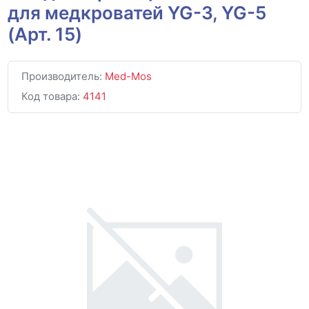
для медкроватей YG-3, YG-5
(Арт. 15)
Производитель:
Med-Mos
Код товара:
4141