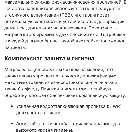
максимально снижая риск возникновения пролежней. В
качестве наполнителя используется пенополиуретан
вторичного вспенивания (ПВВ), что гарантирует
оптимальную жесткость и устойчивость к деформации
даже при длительном использовании. Поверхность
матраса штробирована в двух плоскостях с 6 штробами
в каждой для еще более точной настройки положения
пациента.
Комплексная защита и гигиена
Матрас оснащен съемным чехлом на молнии, что
значительно упрощает его очистку и дезинфекцию.
Чехол изготовлен из износостойкой синтетической
ткани Оксфорд / Пичскин и имеет многослойную
обработку, которая обеспечивает комплексную защиту:
Усиленная водоотталкивающая пропитка (S-WR)
для защиты от влаги.
Антигрибковая и антибактериальная защита для
высокого уровня гигиены.