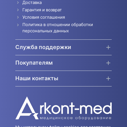
Доставка
Гарантия и возврат
Условия соглашения
Политика в отношении обработки
персональных данных
Служба поддержки
Покупателям
Наши контакты