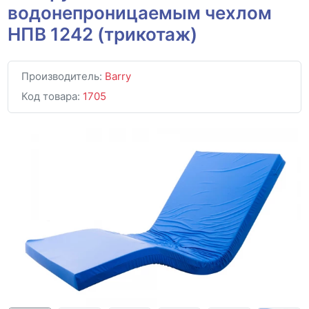
водонепроницаемым чехлом
НПВ 1242 (трикотаж)
Производитель:
Barry
Код товара:
1705