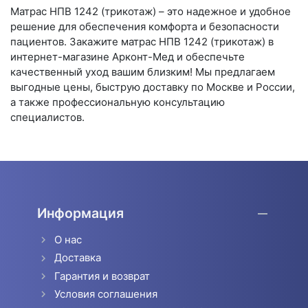
Матрас НПВ 1242 (трикотаж) – это надежное и удобное
решение для обеспечения комфорта и безопасности
пациентов. Закажите матрас НПВ 1242 (трикотаж) в
интернет-магазине Арконт-Мед и обеспечьте
качественный уход вашим близким! Мы предлагаем
выгодные цены, быструю доставку по Москве и России,
а также профессиональную консультацию
специалистов.
Информация
О нас
Доставка
Гарантия и возврат
Условия соглашения