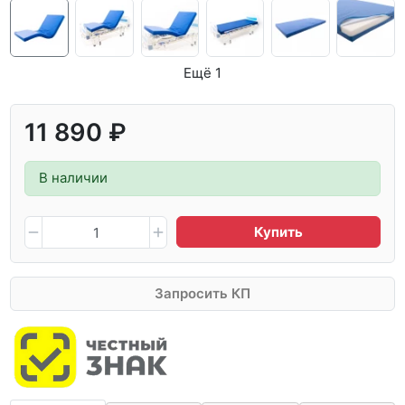
Ещё 1
11 890 ₽
В наличии
Купить
Запросить КП