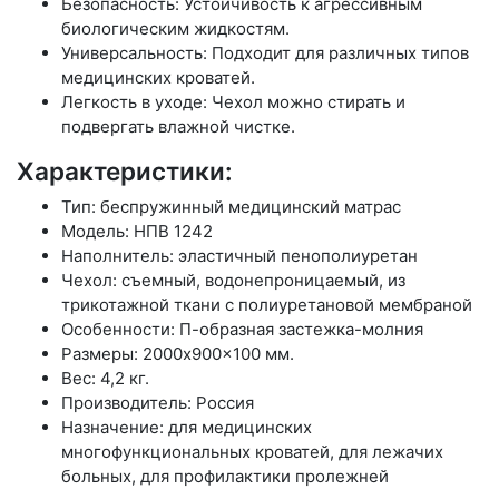
Безопасность: Устойчивость к агрессивным
биологическим жидкостям.
Универсальность: Подходит для различных типов
медицинских кроватей.
Легкость в уходе: Чехол можно стирать и
подвергать влажной чистке.
Характеристики:
Тип: беспружинный медицинский матрас
Модель: НПВ 1242
Наполнитель: эластичный пенополиуретан
Чехол: съемный, водонепроницаемый, из
трикотажной ткани с полиуретановой мембраной
Особенности: П-образная застежка-молния
Размеры: 2000x900x100 мм.
Вес: 4,2 кг.
Производитель: Россия
Назначение: для медицинских
многофункциональных кроватей, для лежачих
больных, для профилактики пролежней