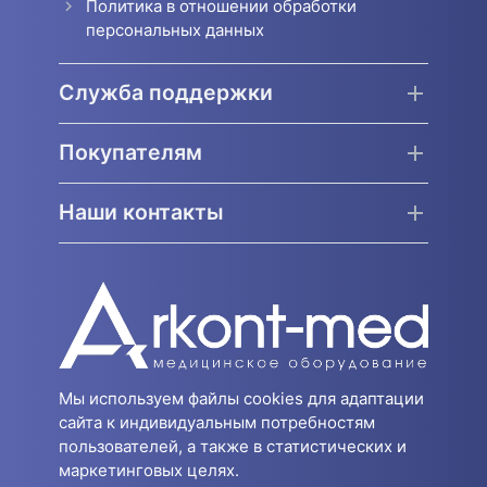
Политика в отношении обработки
персональных данных
Служба поддержки
Покупателям
Наши контакты
Мы используем файлы cookies для адаптации
сайта к индивидуальным потребностям
пользователей, а также в статистических и
маркетинговых целях.