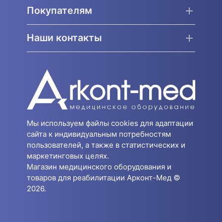
Покупателям
Наши контакты
Мы используем файлы cookies для адаптации
сайта к индивидуальным потребностям
пользователей, а также в статистических и
маркетинговых целях.
Магазин медицинского оборудования и
товаров для реабилитации Арконт-Мед ©
2026.