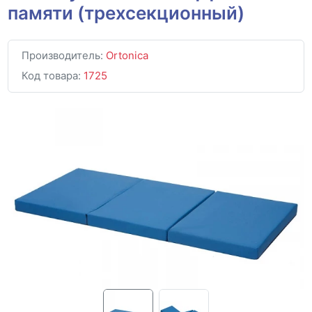
памяти (трехсекционный)
Производитель:
Ortonica
Код товара:
1725