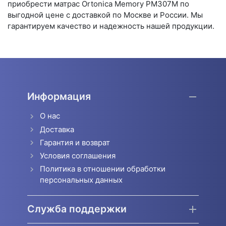
приобрести матрас Ortonica Memory PM307M по
выгодной цене с доставкой по Москве и России. Мы
гарантируем качество и надежность нашей продукции.
Информация
О нас
Доставка
Гарантия и возврат
Условия соглашения
Политика в отношении обработки
персональных данных
Служба поддержки