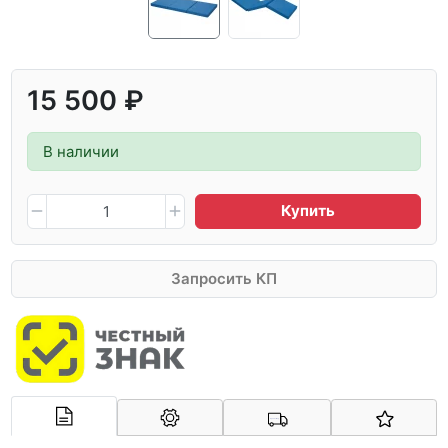
15 500 ₽
В наличии
Купить
Запросить КП
Арконт-Мед