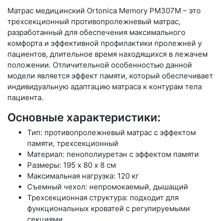
Матрас медицинский Ortonica Memory PM307M – это
трехсекционный противопролежневый матрас,
разработанный для обеспечения максимального
комфорта и эффективной профилактики пролежней у
пациентов, длительное время находящихся в лежачем
положении. Отличительной особенностью данной
модели является эффект памяти, который обеспечивает
индивидуальную адаптацию матраса к контурам тела
пациента.
Основные характеристики:
Тип: противопролежневый матрас с эффектом
памяти, трехсекционный
Материал: пенополиуретан с эффектом памяти
Размеры: 195 х 80 х 8 см
Максимальная нагрузка: 120 кг
Съемный чехол: непромокаемый, дышащий
Трехсекционная структура: подходит для
функциональных кроватей с регулируемыми
секциями.