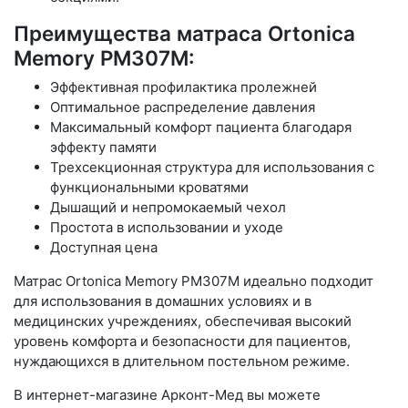
Преимущества матраса Ortonica
Memory PM307M:
Эффективная профилактика пролежней
Оптимальное распределение давления
Максимальный комфорт пациента благодаря
эффекту памяти
Трехсекционная структура для использования с
функциональными кроватями
Дышащий и непромокаемый чехол
Простота в использовании и уходе
Доступная цена
Матрас Ortonica Memory PM307M идеально подходит
для использования в домашних условиях и в
медицинских учреждениях, обеспечивая высокий
уровень комфорта и безопасности для пациентов,
нуждающихся в длительном постельном режиме.
В интернет-магазине Арконт-Мед вы можете