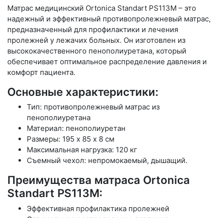
Матрас медицинский Ortonica Standart PS113M – это
надежный и эффективный противопролежневый матрас,
предназначенный для профилактики и лечения
пролежней у лежачих больных. Он изготовлен из
высококачественного пенополиуретана, который
обеспечивает оптимальное распределение давления и
комфорт пациента.
Основные характеристики:
Тип: противопролежневый матрас из
пенополиуретана
Материал: пенополиуретан
Размеры: 195 х 85 х 8 см
Максимальная нагрузка: 120 кг
Съемный чехол: непромокаемый, дышащий.
Преимущества матраса Ortonica
Standart PS113M:
Эффективная профилактика пролежней