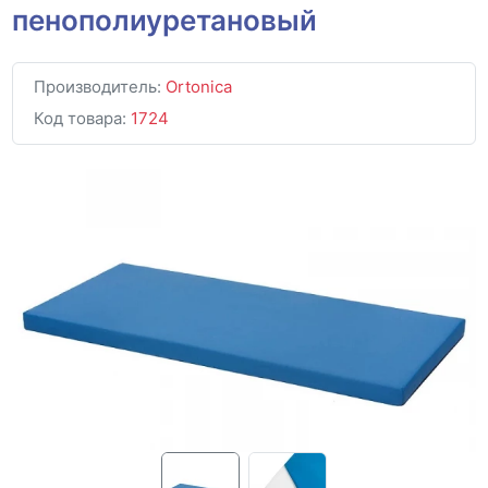
пенополиуретановый
Производитель:
Ortonica
Код товара:
1724