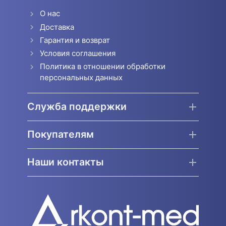
О нас
Доставка
Гарантия и возврат
Условия соглашения
Политика в отношении обработки
персональных данных
Служба поддержки
Покупателям
Наши контакты