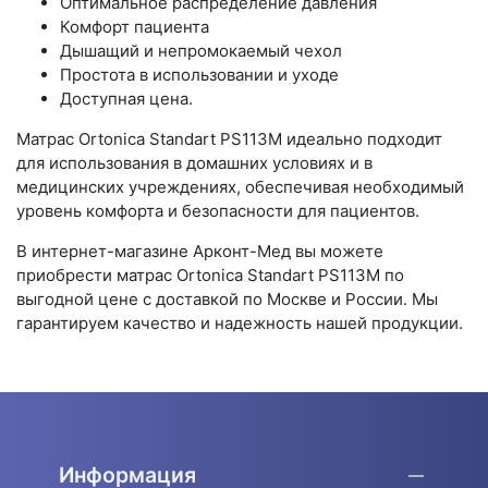
Оптимальное распределение давления
Комфорт пациента
Дышащий и непромокаемый чехол
Простота в использовании и уходе
Доступная цена.
Матрас Ortonica Standart PS113M идеально подходит
для использования в домашних условиях и в
медицинских учреждениях, обеспечивая необходимый
уровень комфорта и безопасности для пациентов.
В интернет-магазине Арконт-Мед вы можете
приобрести матрас Ortonica Standart PS113M по
выгодной цене с доставкой по Москве и России. Мы
гарантируем качество и надежность нашей продукции.
Информация