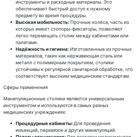
инструменты и расходные материалы. Это
обеспечивает быстрый доступ к нужному
предмету во время процедуры.
Высокая мобильность:
Прочные колёса, часть из
которых имеет стопоры-фиксаторы, позволяют
легко перемещать столик между кабинетами или
палатами.
Надёжность и гигиена:
Изготовленные из прочных
материалов, таких как нержавеющая сталь или
металл с полимерным покрытием, столики
устойчивы к регулярной санитарной обработке, что
соответствует высоким медицинским стандартам.
Сферы применения
Манипуляционные столики являются универсальным
инструментом и используются в самых разных
медицинских учреждениях:
Процедурные кабинеты:
Для проведения
инъекций, перевязок и других манипуляций.
Палаты стационаров:
Для доставки медикаментов