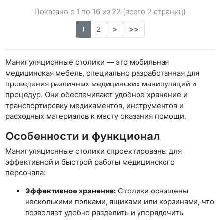
Показано с 1 по
16
из 22 (всего 2 страниц)
1
2
>
>>
Манипуляционные столики — это мобильная
медицинская мебель, специально разработанная для
проведения различных медицинских манипуляций и
процедур. Они обеспечивают удобное хранение и
транспортировку медикаментов, инструментов и
расходных материалов к месту оказания помощи.
Особенности и функционал
Манипуляционные столики спроектированы для
эффективной и быстрой работы медицинского
персонала:
Эффективное хранение:
Столики оснащены
несколькими полками, ящиками или корзинами, что
позволяет удобно разделить и упорядочить