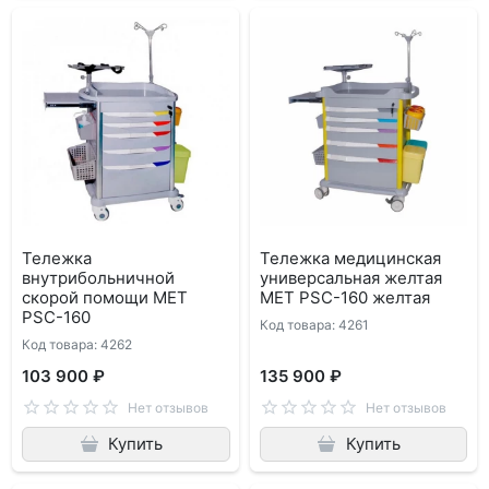
Тележка
Тележка медицинская
внутрибольничной
универсальная желтая
скорой помощи MET
MET PSC-160 желтая
PSC-160
Код товара: 4261
Код товара: 4262
103 900 ₽
135 900 ₽
Нет отзывов
Нет отзывов
Купить
Купить