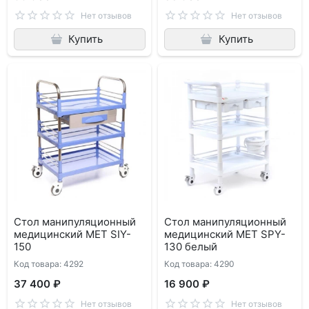
Нет отзывов
Нет отзывов
Купить
Купить
Стол манипуляционный
Стол манипуляционный
медицинский МЕТ SIY-
медицинский МЕТ SPY-
150
130 белый
Код товара: 4292
Код товара: 4290
37 400 ₽
16 900 ₽
Нет отзывов
Нет отзывов