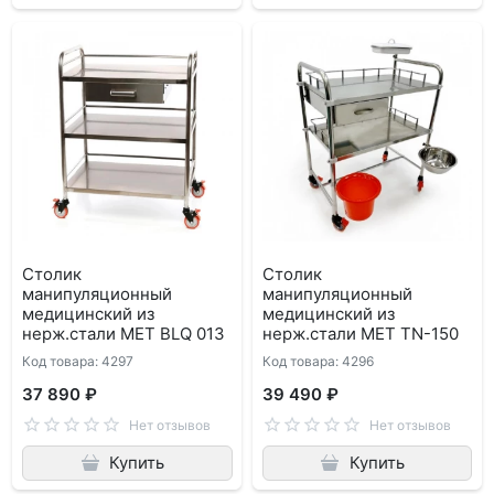
Столик
Столик
манипуляционный
манипуляционный
медицинский из
медицинский из
нерж.стали МЕТ BLQ 013
нерж.стали МЕТ ТN-150
Код товара: 4297
Код товара: 4296
37 890 ₽
39 490 ₽
Нет отзывов
Нет отзывов
Купить
Купить