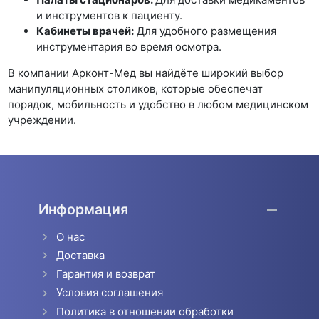
и инструментов к пациенту.
Кабинеты врачей:
Для удобного размещения
инструментария во время осмотра.
В компании Арконт-Мед вы найдёте широкий выбор
манипуляционных столиков, которые обеспечат
порядок, мобильность и удобство в любом медицинском
учреждении.
Информация
О нас
Доставка
Гарантия и возврат
Условия соглашения
Политика в отношении обработки