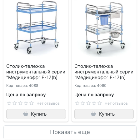
Столик-тележка
Столик-тележка
инструментальный серии
инструментальный серии
"Медицинофф" F-17(b)
"Медицинофф" F-17(n)
Код товара: 4088
Код товара: 4090
Цена по запросу
Цена по запросу
Нет отзывов
Нет отзывов
Купить
Купить
Показать еще