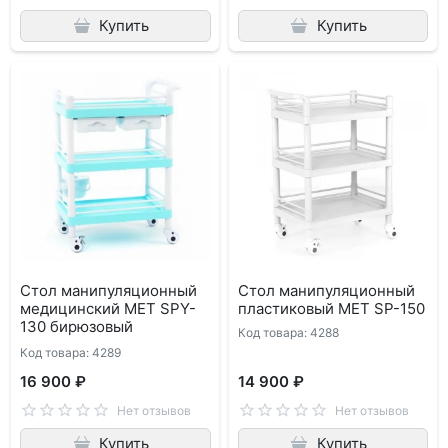
Купить
Купить
Стол манипуляционный
Стол манипуляционный
медицинский МЕТ SPY-
пластиковый МЕТ SP-150
130 бирюзовый
Код товара: 4288
Код товара: 4289
16 900 ₽
14 900 ₽
Нет отзывов
Нет отзывов
Купить
Купить