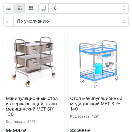
Манипуляционный стол
Стол манипуляционный
из нержавеющей стали
медицинский МЕТ SIY-
медицинский МЕТ SIY-
140
130
Код товара: 4291
Код товара: 4295
99 900 ₽
33 900 ₽