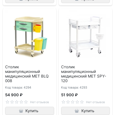
Столик
Столик
манипуляционный
манипуляционный
медицинский MET BLQ
медицинский MET SPY-
008
120
Код товара: 4294
Код товара: 4293
54 900 ₽
51 900 ₽
Нет отзывов
Нет отзывов
Купить
Купить