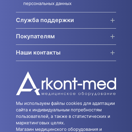
персональных данных
Служба поддержки
Покупателям
Наши контакты
Мы используем файлы cookies для адаптации
сайта к индивидуальным потребностям
пользователей, а также в статистических и
маркетинговых целях.
Магазин медицинского оборудования и