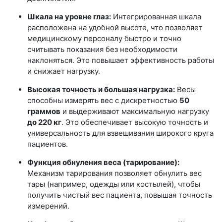
Шкала на уровне глаз:
Интегрированная шкала
расположена на удобной высоте, что позволяет
медицинскому персоналу быстро и точно
считывать показания без необходимости
наклоняться. Это повышает эффективность работы
и снижает нагрузку.
Высокая точность и большая нагрузка:
Весы
способны измерять вес с дискретностью
50
граммов
и выдерживают максимальную нагрузку
до 220 кг
. Это обеспечивает высокую точность и
универсальность для взвешивания широкого круга
пациентов.
Функция обнуления веса (тарирование):
Механизм тарирования позволяет обнулить вес
тары (например, одежды или костылей), чтобы
получить чистый вес пациента, повышая точность
измерений.