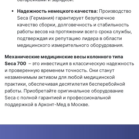
Надежность немецкого качества:
Производство
Seca (Германия) гарантирует безупречное
качество сборки, долговечность и стабильность
работы весов на протяжении всего срока службы,
подтверждая их репутацию лидера в области
медицинского измерительного оборудования.
Механические медицинские весы колонного типа
Seca 700
– это инвестиция в классическую надежность
и проверенную временем точность. Они станут
незаменимым активом для любой медицинской
практики, обеспечивая десятилетия бесперебойной
работы. Приобретайте оригинальное оборудование
Seca с полной гарантией и профессиональной
поддержкой в Арконт-Мед в Москве.