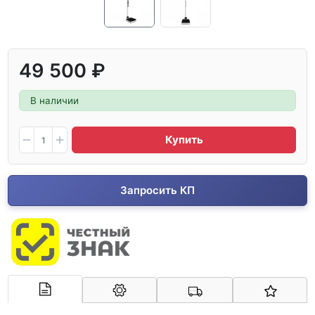
49 500 ₽
В наличии
Купить
Запросить КП
Арконт-Мед