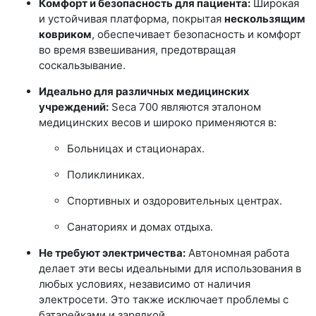
Комфорт и безопасность для пациента:
Широкая
и устойчивая платформа, покрытая
нескользящим
ковриком
, обеспечивает безопасность и комфорт
во время взвешивания, предотвращая
соскальзывание.
Идеально для различных медицинских
учреждений:
Seca 700 являются эталоном
медицинских весов и широко применяются в:
Больницах и стационарах.
Поликлиниках.
Спортивных и оздоровительных центрах.
Санаториях и домах отдыха.
Не требуют электричества:
Автономная работа
делает эти весы идеальными для использования в
любых условиях, независимо от наличия
электросети. Это также исключает проблемы с
батарейками и зарядкой.