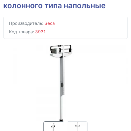
колонного типа напольные
Производитель:
Seca
Код товара:
3931