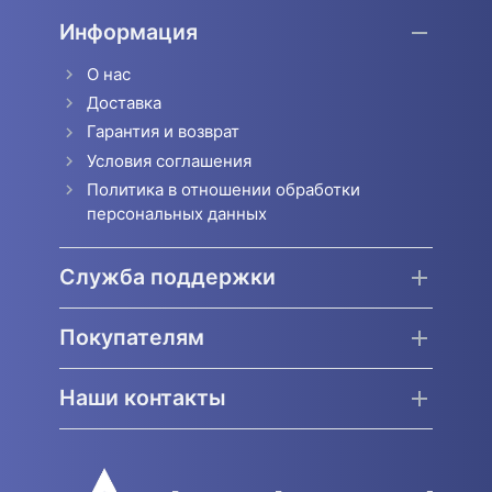
Информация
О нас
Доставка
Гарантия и возврат
Условия соглашения
Политика в отношении обработки
персональных данных
Служба поддержки
Покупателям
Наши контакты