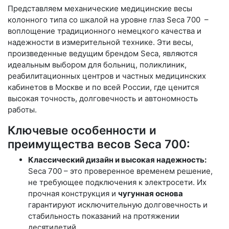
Представляем механические медицинские весы
колонного типа со шкалой на уровне глаз Seca 700 –
воплощение традиционного немецкого качества и
надежности в измерительной технике. Эти весы,
произведенные ведущим брендом Seca, являются
идеальным выбором для больниц, поликлиник,
реабилитационных центров и частных медицинских
кабинетов в Москве и по всей России, где ценится
высокая точность, долговечность и автономность
работы.
Ключевые особенности и
преимущества весов Seca 700:
Классический дизайн и высокая надежность:
Seca 700 – это проверенное временем решение,
не требующее подключения к электросети. Их
прочная конструкция и
чугунная основа
гарантируют исключительную долговечность и
стабильность показаний на протяжении
десятилетий.