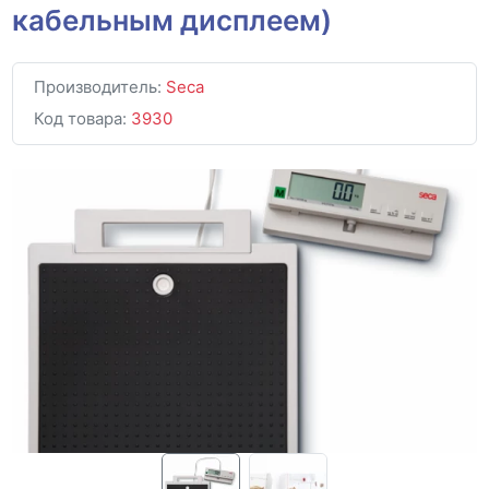
кабельным дисплеем)
Производитель:
Seca
Код товара:
3930