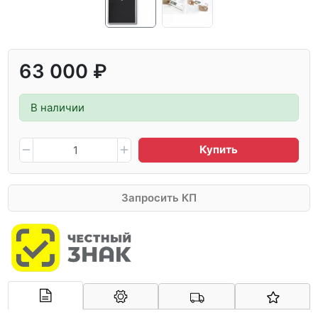
63 000 ₽
В наличии
Купить
Запросить КП
Арконт-Мед