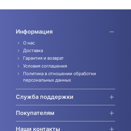
Информация
О нас
Доставка
Гарантия и возврат
Условия соглашения
Политика в отношении обработки
персональных данных
Служба поддержки
Покупателям
Наши контакты