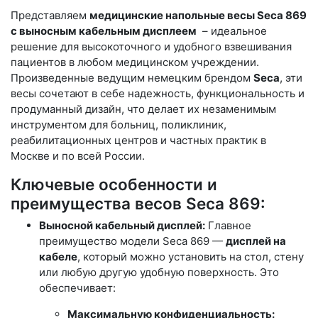
Представляем
медицинские напольные весы Seca 869
с выносным кабельным дисплеем
– идеальное
решение для высокоточного и удобного взвешивания
пациентов в любом медицинском учреждении.
Произведенные ведущим немецким брендом
Seca
, эти
весы сочетают в себе надежность, функциональность и
продуманный дизайн, что делает их незаменимым
инструментом для больниц, поликлиник,
реабилитационных центров и частных практик в
Москве и по всей России.
Ключевые особенности и
преимущества весов Seca 869:
Выносной кабельный дисплей:
Главное
преимущество модели Seca 869 —
дисплей на
кабеле
, который можно установить на стол, стену
или любую другую удобную поверхность. Это
обеспечивает:
Максимальную конфиденциальность: