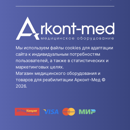
Мы используем файлы cookies для адаптации
сайта к индивидуальным потребностям
пользователей, а также в статистических и
маркетинговых целях.
Магазин медицинского оборудования и
товаров для реабилитации Арконт-Мед ©
2026.