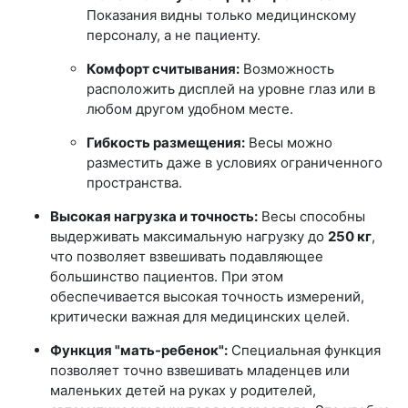
Показания видны только медицинскому
персоналу, а не пациенту.
Комфорт считывания:
Возможность
расположить дисплей на уровне глаз или в
любом другом удобном месте.
Гибкость размещения:
Весы можно
разместить даже в условиях ограниченного
пространства.
Высокая нагрузка и точность:
Весы способны
выдерживать максимальную нагрузку до
250 кг
,
что позволяет взвешивать подавляющее
большинство пациентов. При этом
обеспечивается высокая точность измерений,
критически важная для медицинских целей.
Функция "мать-ребенок":
Специальная функция
позволяет точно взвешивать младенцев или
маленьких детей на руках у родителей,