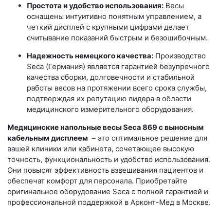
Простота и удобство использования:
Весы
оснащены интуитивно понятным управлением, а
четкий дисплей с крупными цифрами делает
считывание показаний быстрым и безошибочным.
Надежность немецкого качества:
Производство
Seca (Германия) является гарантией безупречного
качества сборки, долговечности и стабильной
работы весов на протяжении всего срока службы,
подтверждая их репутацию лидера в области
медицинского измерительного оборудования.
Медицинские напольные весы Seca 869 с выносным
кабельным дисплеем
– это оптимальное решение для
вашей клиники или кабинета, сочетающее высокую
точность, функциональность и удобство использования.
Они повысят эффективность взвешивания пациентов и
обеспечат комфорт для персонала. Приобретайте
оригинальное оборудование Seca с полной гарантией и
профессиональной поддержкой в Арконт-Мед в Москве.