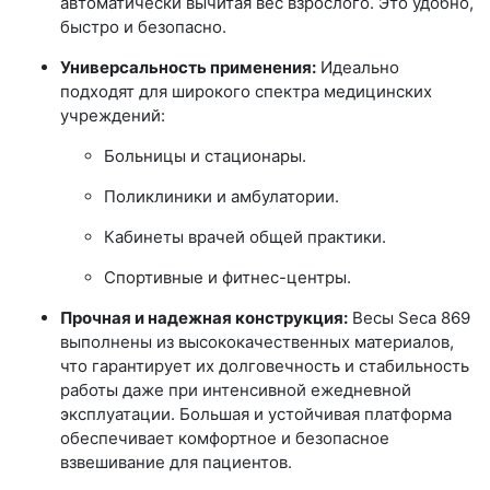
автоматически вычитая вес взрослого. Это удобно,
быстро и безопасно.
Универсальность применения:
Идеально
подходят для широкого спектра медицинских
учреждений:
Больницы и стационары.
Поликлиники и амбулатории.
Кабинеты врачей общей практики.
Спортивные и фитнес-центры.
Прочная и надежная конструкция:
Весы Seca 869
выполнены из высококачественных материалов,
что гарантирует их долговечность и стабильность
работы даже при интенсивной ежедневной
эксплуатации. Большая и устойчивая платформа
обеспечивает комфортное и безопасное
взвешивание для пациентов.