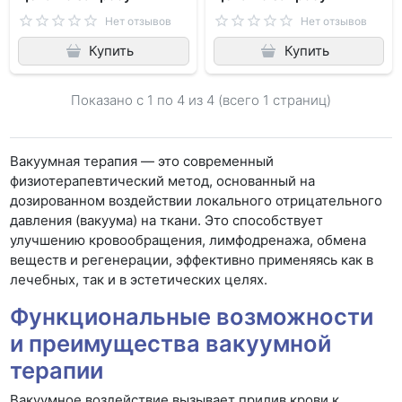
Нет отзывов
Нет отзывов
Купить
Купить
Показано с 1 по
4
из 4 (всего 1 страниц)
Вакуумная терапия — это современный
физиотерапевтический метод, основанный на
дозированном воздействии локального отрицательного
давления (вакуума) на ткани. Это способствует
улучшению кровообращения, лимфодренажа, обмена
веществ и регенерации, эффективно применяясь как в
лечебных, так и в эстетических целях.
Функциональные возможности
и преимущества вакуумной
терапии
Вакуумное воздействие вызывает прилив крови к