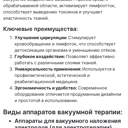
обрабатываемой области, активизирует лимфоотток,
способствует выведению токсинов и улучшает
эластичность тканей.
Ключевые преимущества:
Улучшение циркуляции:
Стимулирует
кровообращение и лимфоток, что способствует
детоксикации организма и уменьшению отёков.
Глубокое воздействие:
Позволяет эффективно
работать с различными слоями тканей.
Универсальность применения:
Используется в
профилактической, эстетической и
реабилитационной медицине.
Эргономичность и удобство:
Современное
оборудование отличается продуманным дизайном
и простотой в использовании.
Виды аппаратов вакуумной терапии:
Аппараты для вакуумного наложения
электродов (для электротерапии)