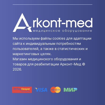
Мы используем файлы cookies для адаптации
сайта к индивидуальным потребностям
пользователей, а также в статистических и
маркетинговых целях.
Магазин медицинского оборудования и
товаров для реабилитации Арконт-Мед ©
2026.