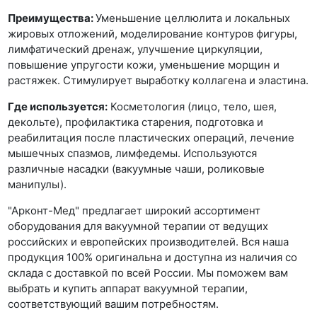
Преимущества:
Уменьшение целлюлита и локальных
жировых отложений, моделирование контуров фигуры,
лимфатический дренаж, улучшение циркуляции,
повышение упругости кожи, уменьшение морщин и
растяжек. Стимулирует выработку коллагена и эластина.
Где используется:
Косметология (лицо, тело, шея,
декольте), профилактика старения, подготовка и
реабилитация после пластических операций, лечение
мышечных спазмов, лимфедемы. Используются
различные насадки (вакуумные чаши, роликовые
манипулы).
"Арконт-Мед" предлагает широкий ассортимент
оборудования для вакуумной терапии от ведущих
российских и европейских производителей. Вся наша
продукция 100% оригинальна и доступна из наличия со
склада с доставкой по всей России. Мы поможем вам
выбрать и купить аппарат вакуумной терапии,
соответствующий вашим потребностям.