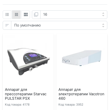
Аппарат для
Аппарат для
прессотерапии Starvac
электротерапии Vacotron
PULSTAR PSX
460
Код товара: 4178
Код товара: 3952