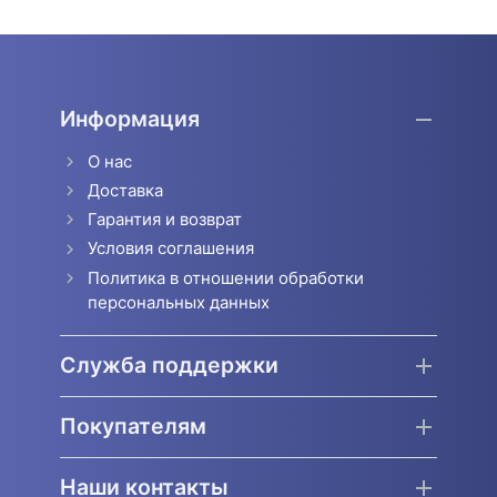
Информация
О нас
Доставка
Гарантия и возврат
Условия соглашения
Политика в отношении обработки
персональных данных
Служба поддержки
Покупателям
Наши контакты