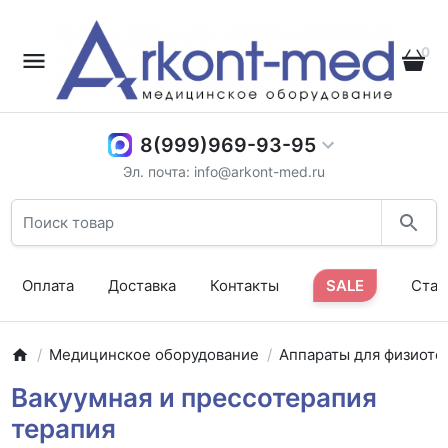
0
8(999)969-93-95
Эл. почта: info@arkont-med.ru
Оплата
Доставка
Контакты
SALE
Стат
Медицинское оборудование
Аппараты для физиоте
Вакуумная и прессотерапия
терапия