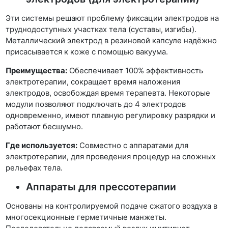
Эти системы решают проблему фиксации электродов на
труднодоступных участках тела (суставы, изгибы).
Металлический электрод в резиновой капсуле надёжно
присасывается к коже с помощью вакуума.
Преимущества:
Обеспечивает 100% эффективность
электротерапии, сокращает время наложения
электродов, освобождая время терапевта. Некоторые
модули позволяют подключать до 4 электродов
одновременно, имеют плавную регулировку разрядки и
работают бесшумно.
Где используется:
Совместно с аппаратами для
электротерапии, для проведения процедур на сложных
рельефах тела.
Аппараты для прессотерапии
Основаны на контролируемой подаче сжатого воздуха в
многосекционные герметичные манжеты.