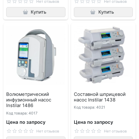
Нет отзывов
Нет отзывов
Купить
Купить
Волюметрический
Составной шприцевой
инфузионный насос
насос Instilar 1438
Instilar 1486
Код товара: 4021
Код товара: 4017
Цена по запросу
Цена по запросу
Нет отзывов
Нет отзывов