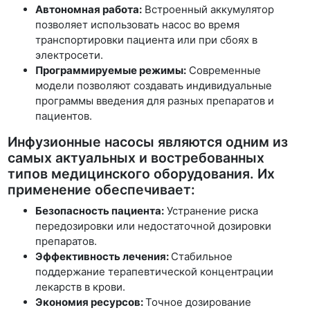
Автономная работа:
Встроенный аккумулятор
позволяет использовать насос во время
транспортировки пациента или при сбоях в
электросети.
Программируемые режимы:
Современные
модели позволяют создавать индивидуальные
программы введения для разных препаратов и
пациентов.
Инфузионные насосы являются одним из
самых актуальных и востребованных
типов медицинского оборудования. Их
применение обеспечивает:
Безопасность пациента:
Устранение риска
передозировки или недостаточной дозировки
препаратов.
Эффективность лечения:
Стабильное
поддержание терапевтической концентрации
лекарств в крови.
Экономия ресурсов:
Точное дозирование