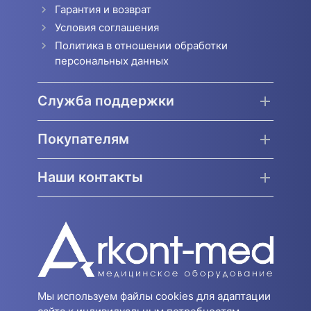
Гарантия и возврат
Условия соглашения
Политика в отношении обработки
персональных данных
Служба поддержки
Покупателям
Наши контакты
Мы используем файлы cookies для адаптации