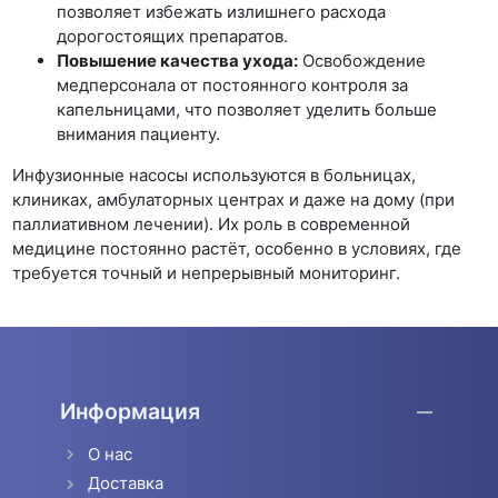
позволяет избежать излишнего расхода
дорогостоящих препаратов.
Повышение качества ухода:
Освобождение
медперсонала от постоянного контроля за
капельницами, что позволяет уделить больше
внимания пациенту.
Инфузионные насосы используются в больницах,
клиниках, амбулаторных центрах и даже на дому (при
паллиативном лечении). Их роль в современной
медицине постоянно растёт, особенно в условиях, где
требуется точный и непрерывный мониторинг.
Информация
О нас
Доставка