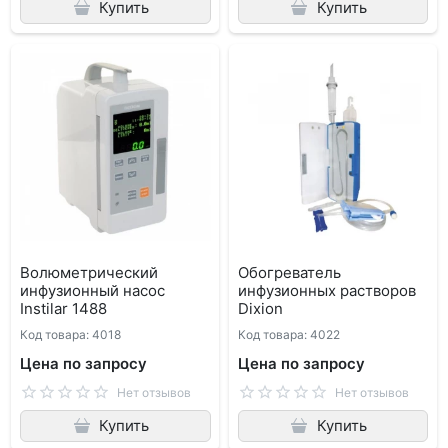
Купить
Купить
Волюметрический
Обогреватель
инфузионный насос
инфузионных растворов
Instilar 1488
Dixion
Код товара: 4018
Код товара: 4022
Цена по запросу
Цена по запросу
Нет отзывов
Нет отзывов
Купить
Купить