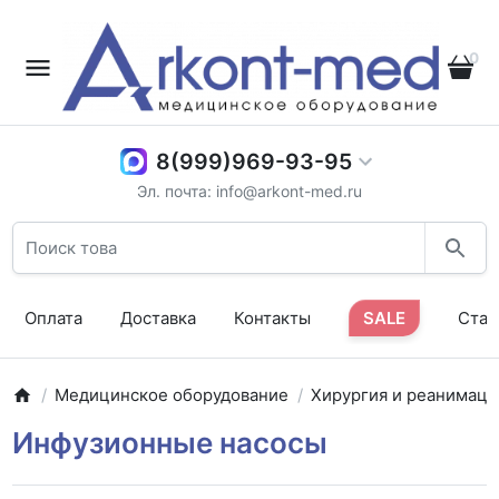
0
8(999)969-93-95
Эл. почта: info@arkont-med.ru
Оплата
Доставка
Контакты
SALE
Стат
Медицинское оборудование
Хирургия и реанимаци
Инфузионные насосы