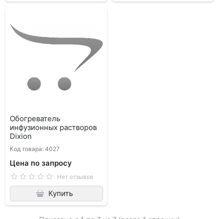
Обогреватель
инфузионных растворов
Dixion
Код товара: 4027
Цена по запросу
Нет отзывов
Купить