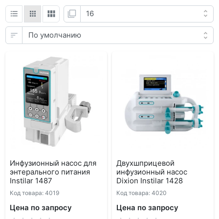
Инфузионный насос для
Двухшприцевой
энтерального питания
инфузионный насос
Instilar 1487
Dixion Instilar 1428
Код товара: 4019
Код товара: 4020
Цена по запросу
Цена по запросу