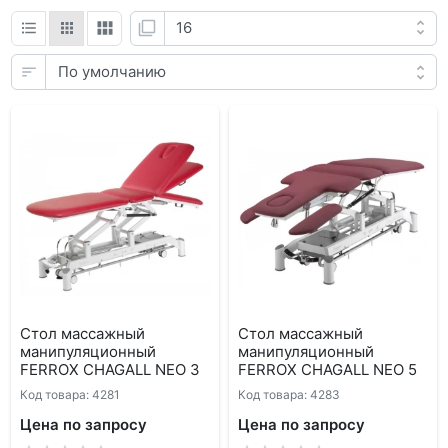
Стол массажный
Стол массажный
манипуляционный
манипуляционный
FERROX CHAGALL NEO 3
FERROX CHAGALL NEO 5
Код товара: 4281
Код товара: 4283
Цена по запросу
Цена по запросу