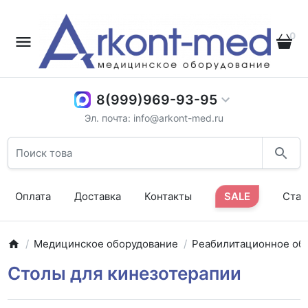
0
8(999)969-93-95
Эл. почта: info@arkont-med.ru
Оплата
Доставка
Контакты
SALE
Стат
Медицинское оборудование
Реабилитационное об
Столы для кинезотерапии