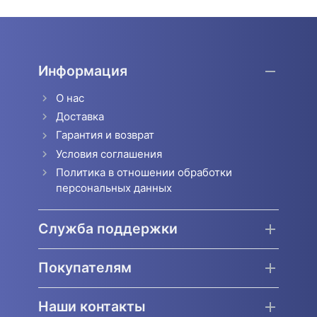
Информация
О нас
Доставка
Гарантия и возврат
Условия соглашения
Политика в отношении обработки
персональных данных
Служба поддержки
Покупателям
Наши контакты