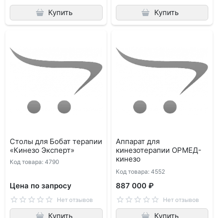
Купить
Купить
Столы для Бобат терапии
Аппарат для
«Кинезо Эксперт»
кинезотерапии ОРМЕД-
кинезо
Код товара: 4790
Код товара: 4552
Цена по запросу
887 000 ₽
Нет отзывов
Нет отзывов
Купить
Купить