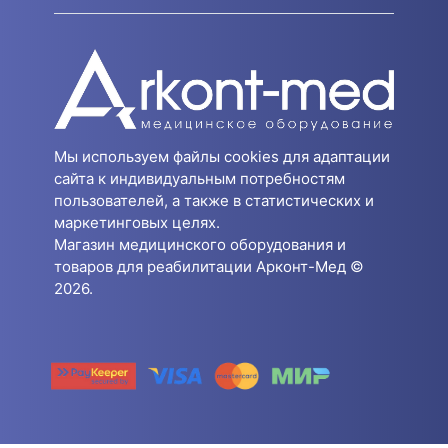
Мы используем файлы cookies для адаптации
сайта к индивидуальным потребностям
пользователей, а также в статистических и
маркетинговых целях.
Магазин медицинского оборудования и
товаров для реабилитации Арконт-Мед ©
2026.