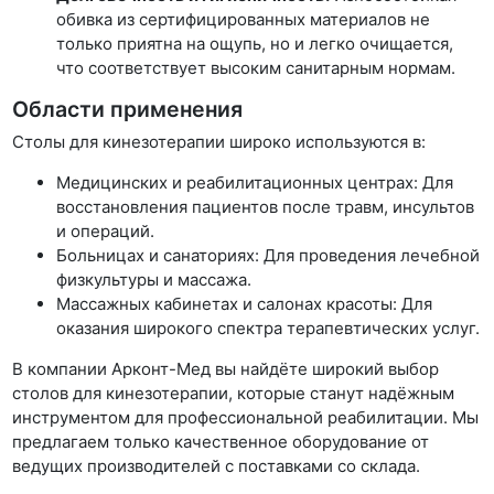
обивка из сертифицированных материалов не
только приятна на ощупь, но и легко очищается,
что соответствует высоким санитарным нормам.
Области применения
Столы для кинезотерапии широко используются в:
Медицинских и реабилитационных центрах: Для
восстановления пациентов после травм, инсультов
и операций.
Больницах и санаториях: Для проведения лечебной
физкультуры и массажа.
Массажных кабинетах и салонах красоты: Для
оказания широкого спектра терапевтических услуг.
В компании Арконт-Мед вы найдёте широкий выбор
столов для кинезотерапии, которые станут надёжным
инструментом для профессиональной реабилитации. Мы
предлагаем только качественное оборудование от
ведущих производителей с поставками со склада.