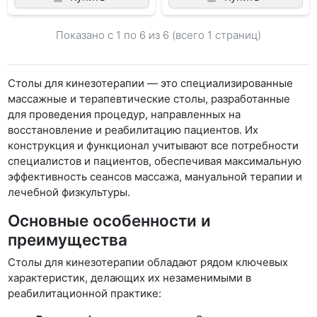
Показано с 1 по
6
из 6 (всего 1 страниц)
Столы для кинезотерапии — это специализированные
массажные и терапевтические столы, разработанные
для проведения процедур, направленных на
восстановление и реабилитацию пациентов. Их
конструкция и функционал учитывают все потребности
специалистов и пациентов, обеспечивая максимальную
эффективность сеансов массажа, мануальной терапии и
лечебной физкультуры.
Основные особенности и
преимущества
Столы для кинезотерапии обладают рядом ключевых
характеристик, делающих их незаменимыми в
реабилитационной практике: