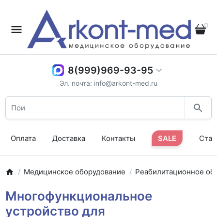
0
8(999)969-93-95
Эл. почта: info@arkont-med.ru
Оплата
Доставка
Контакты
SALE
Стат
Медицинское оборудование
Реабилитационное об
Многофункциональное
устройство для