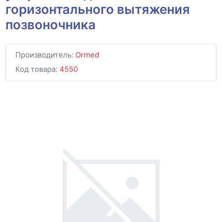
горизонтального вытяжения
позвоночника
Производитель:
Ormed
Код товара:
4550