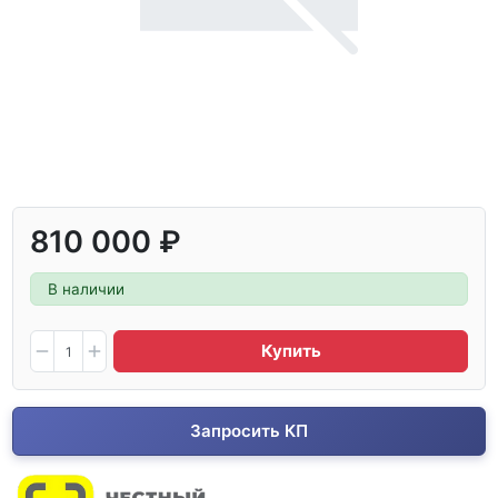
810 000 ₽
В наличии
Купить
Запросить КП