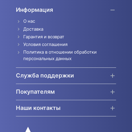
Информация
О нас
Доставка
Гарантия и возврат
Условия соглашения
Политика в отношении обработки
персональных данных
Служба поддержки
Покупателям
Наши контакты