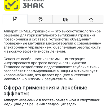
Арконт-Мед
Аппарат
ОРМЕД-тракцион
— это высокотехнологичное
решение для горизонтального вытяжения (тракции)
позвоночника и суставов. Устройство объединяет
проверенные методики механотерапии с современным
электронным управлением, обеспечивая безопасность
и высокую эффективность лечения.
Основная особенность системы — интеграция
инфракрасного прогрева
поверхности кушетки.
Тепловое воздействие подготавливает глубокие ткани,
расслабляет спазмированные мышцы и активизирует
кровоснабжение, что делает процесс вытяжения
максимально мягким и результативным.
Сфера применения и лечебные
эффекты:
Аппарат незаменим в восстановительной и спортивной
медицине для решения следующих задач: