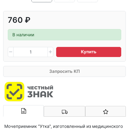
760 ₽
В наличии
Купить
Запросить КП
Арконт-Мед
Мочеприемник "Утка", изготовленный из медицинского