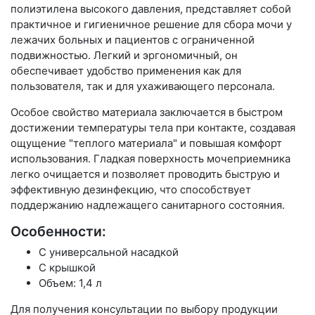
полиэтилена высокого давления, представляет собой
практичное и гигиеничное решение для сбора мочи у
лежачих больных и пациентов с ограниченной
подвижностью. Легкий и эргономичный, он
обеспечивает удобство применения как для
пользователя, так и для ухаживающего персонала.
Особое свойство материала заключается в быстром
достижении температуры тела при контакте, создавая
ощущение "теплого материала" и повышая комфорт
использования. Гладкая поверхность мочеприемника
легко очищается и позволяет проводить быструю и
эффективную дезинфекцию, что способствует
поддержанию надлежащего санитарного состояния.
Особенности:
С универсальной насадкой
С крышкой
Объем: 1,4 л
Для получения консультации по выбору продукции