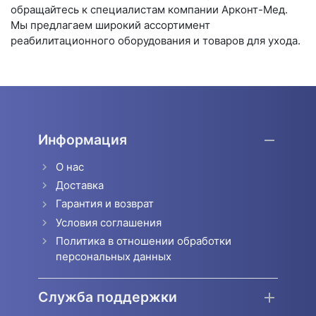
обращайтесь к специалистам компании Арконт-Мед.
Мы предлагаем широкий ассортимент
реабилитационного оборудования и товаров для ухода.
Информация
О нас
Доставка
Гарантия и возврат
Условия соглашения
Политика в отношении обработки
персональных данных
Служба поддержки