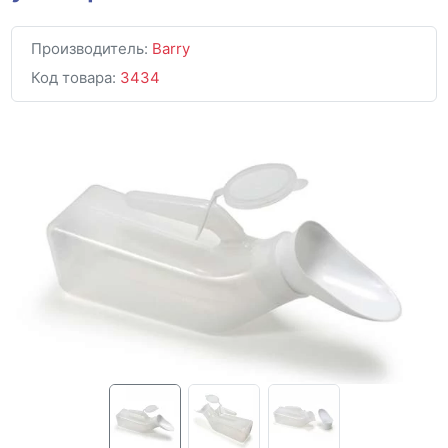
Производитель:
Barry
Код товара:
3434