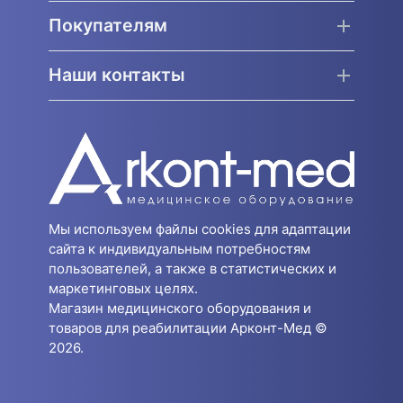
Покупателям
Наши контакты
Мы используем файлы cookies для адаптации
сайта к индивидуальным потребностям
пользователей, а также в статистических и
маркетинговых целях.
Магазин медицинского оборудования и
товаров для реабилитации Арконт-Мед ©
2026.