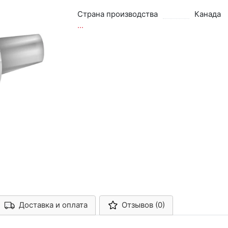
Страна производства
Канада
...
Доставка и оплата
Отзывов (0)
Арконт-Мед