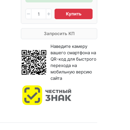
Купить
Запросить КП
Наведите камеру
вашего смартфона на
QR-код для быстрого
перехода на
мобильную версию
сайта