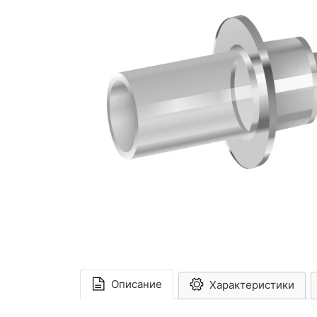
Описание
Характеристики