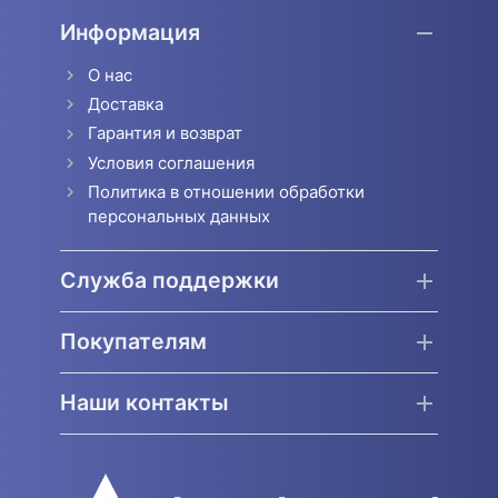
Информация
О нас
Доставка
Гарантия и возврат
Условия соглашения
Политика в отношении обработки
персональных данных
Служба поддержки
Покупателям
Наши контакты