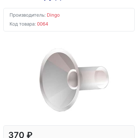
Производитель:
Dingo
Код товара:
0064
370 ₽