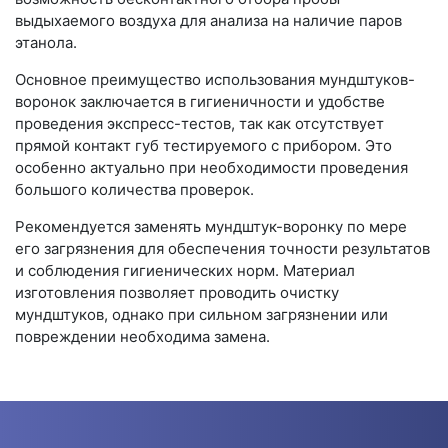
выдыхаемого воздуха для анализа на наличие паров
этанола.
Основное преимущество использования мундштуков-
воронок заключается в гигиеничности и удобстве
проведения экспресс-тестов, так как отсутствует
прямой контакт губ тестируемого с прибором. Это
особенно актуально при необходимости проведения
большого количества проверок.
Рекомендуется заменять мундштук-воронку по мере
его загрязнения для обеспечения точности результатов
и соблюдения гигиенических норм. Материал
изготовления позволяет проводить очистку
мундштуков, однако при сильном загрязнении или
повреждении необходима замена.