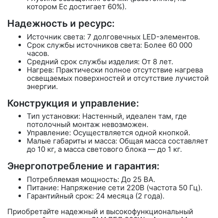
котором Ec достигает 60%).
Надежность и ресурс:
Источник света: 7 долговечных LED-элементов.
Срок службы источников света: Более 60 000
часов.
Средний срок службы изделия: От 8 лет.
Нагрев: Практически полное отсутствие нагрева
освещаемых поверхностей и отсутствие лучистой
энергии.
Конструкция и управление:
Тип установки: Настенный, идеален там, где
потолочный монтаж невозможен.
Управление: Осуществляется одной кнопкой.
Малые габариты и масса: Общая масса составляет
до 10 кг, а масса светового блока — до 1 кг.
Энергопотребление и гарантия:
Потребляемая мощность: До 25 ВА.
Питание: Напряжение сети 220В (частота 50 Гц).
Гарантийный срок: 24 месяца (2 года).
Приобретайте надежный и высокофункциональный