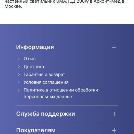
настенный светильник ЭМАЛЕД 200W в Арконт-Мед в
Москве.
Информация
О нас
Доставка
Гарантия и возврат
Условия соглашения
Политика в отношении обработки
персональных данных
Служба поддержки
Покупателям