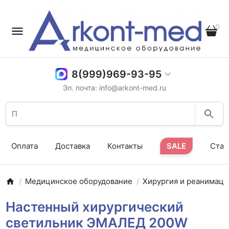
0
8(999)969-93-95
Эл. почта: info@arkont-med.ru
Оплата
Доставка
Контакты
SALE
Стат
Медицинское оборудование
Хирургия и реанимаци
Настенный хирургический
светильник ЭМАЛЕД 200W