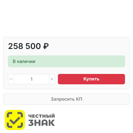
258 500 ₽
В наличии
Купить
Запросить КП