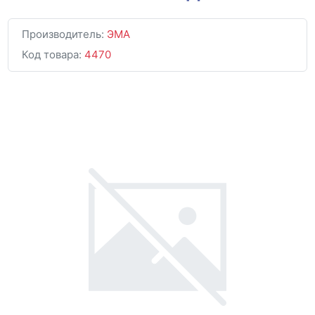
Производитель:
ЭМА
Код товара:
4470