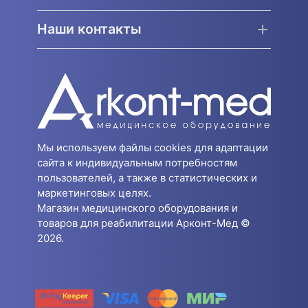
Наши контакты
Мы используем файлы cookies для адаптации
сайта к индивидуальным потребностям
пользователей, а также в статистических и
маркетинговых целях.
Магазин медицинского оборудования и
товаров для реабилитации Арконт-Мед ©
2026.