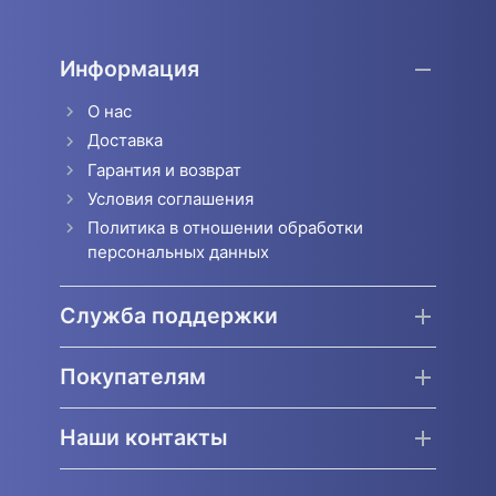
Информация
О нас
Доставка
Гарантия и возврат
Условия соглашения
Политика в отношении обработки
персональных данных
Служба поддержки
Покупателям
Наши контакты