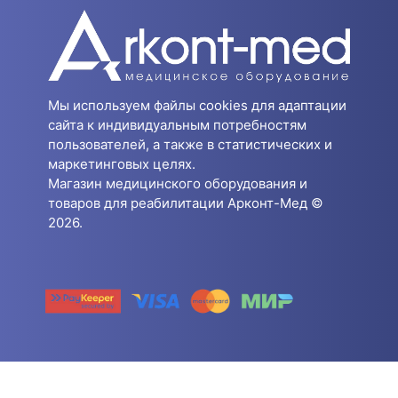
Мы используем файлы cookies для адаптации
сайта к индивидуальным потребностям
пользователей, а также в статистических и
маркетинговых целях.
Магазин медицинского оборудования и
товаров для реабилитации Арконт-Мед ©
2026.