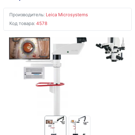
Производитель:
Leica Microsystems
Код товара:
4578