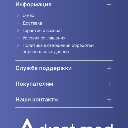
Информация
О нас
Доставка
Гарантия и возврат
Условия соглашения
Политика в отношении обработки
персональных данных
Служба поддержки
Покупателям
Наши контакты