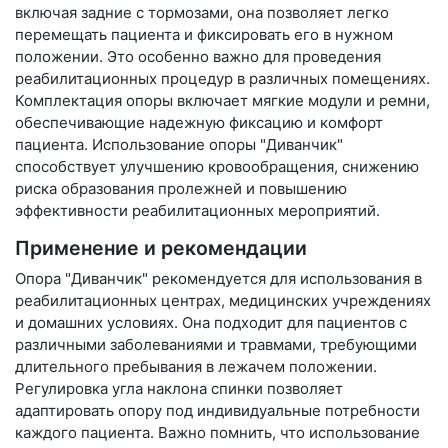
включая задние с тормозами, она позволяет легко
перемещать пациента и фиксировать его в нужном
положении. Это особенно важно для проведения
реабилитационных процедур в различных помещениях.
Комплектация опоры включает мягкие модули и ремни,
обеспечивающие надежную фиксацию и комфорт
пациента. Использование опоры "Диванчик"
способствует улучшению кровообращения, снижению
риска образования пролежней и повышению
эффективности реабилитационных мероприятий.
Применение и рекомендации
Опора "Диванчик" рекомендуется для использования в
реабилитационных центрах, медицинских учреждениях
и домашних условиях. Она подходит для пациентов с
различными заболеваниями и травмами, требующими
длительного пребывания в лежачем положении.
Регулировка угла наклона спинки позволяет
адаптировать опору под индивидуальные потребности
каждого пациента. Важно помнить, что использование