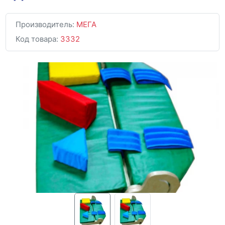
Производитель:
МЕГА
Код товара:
3332