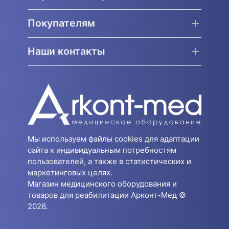
Покупателям
Наши контакты
Мы используем файлы cookies для адаптации
сайта к индивидуальным потребностям
пользователей, а также в статистических и
маркетинговых целях.
Магазин медицинского оборудования и
товаров для реабилитации Арконт-Мед ©
2026.