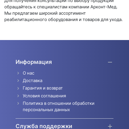
Для получения консультации по выбору продукции
обращайтесь к специалистам компании Арконт-Мед.
Мы предлагаем широкий ассортимент
реабилитационного оборудования и товаров для ухода.
Информация
О нас
Доставка
Гарантия и возврат
Условия соглашения
Политика в отношении обработки
персональных данных
Служба поддержки