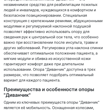
незаменимое средство для реабилитации пожилых
людей и инвалидов, нуждающихся в комфортном и
безопасном позиционировании. Специальная
конструкция с крепежными ремнями, абдукционными
модулями и регулируемой наклонной подушкой
позволяет эффективно использовать опору для
сведения рук к центральной оси тела, что особенно
важно при восстановлении после инсульта, травм и
других заболеваний. Регулировка угла наклона спинки
обеспечивает оптимальное положение пациента, а
мягкие модули и обивка из искусственной кожи
гарантируют комфорт даже при длительном
использовании. Опора "Диванчик" доступна в трех
размерах, что позволяет подобрать оптимальный
вариант для каждого пациента.
Преимущества и особенности опоры
"Диванчик"
Одним из ключевых преимуществ опоры "Диванчик"
является её мобильность. Оснащенная колесами,