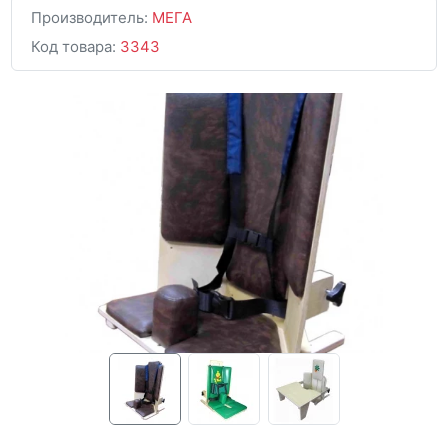
Производитель:
МЕГА
Код товара:
3343