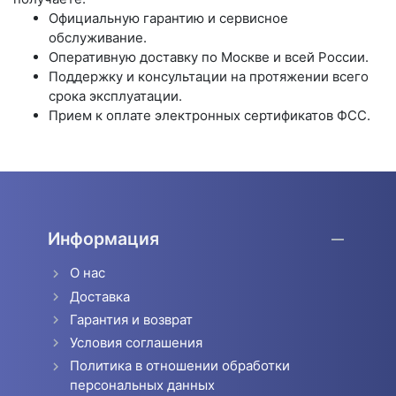
Официальную гарантию и сервисное
обслуживание.
Оперативную доставку по Москве и всей России.
Поддержку и консультации на протяжении всего
срока эксплуатации.
Прием к оплате электронных сертификатов ФСС.
Информация
О нас
Доставка
Гарантия и возврат
Условия соглашения
Политика в отношении обработки
персональных данных