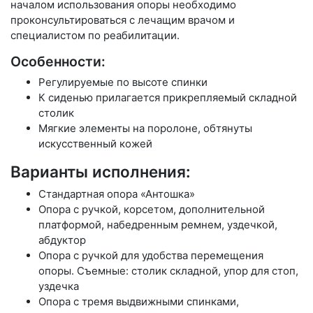
началом использования опоры необходимо
проконсультироваться с лечащим врачом и
специалистом по реабилитации.
Особенности:
Регулируемые по высоте спинки
К сиденью прилагается прикрепляемый складной
столик
Мягкие элементы на поролоне, обтянуты
искусственный кожей
Варианты исполнения:
Стандартная опора «Антошка»
Опора с ручкой, корсетом, дополнительной
платформой, набедренным ремнем, уздечкой,
абдуктор
Опора с ручкой для удобства перемещения
опоры. Съемные: столик складной, упор для стоп,
уздечка
Опора с тремя выдвижными спинками,