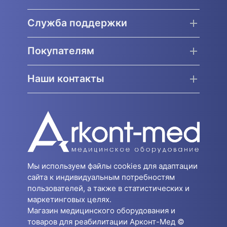
Служба поддержки
Покупателям
Наши контакты
Мы используем файлы cookies для адаптации
сайта к индивидуальным потребностям
пользователей, а также в статистических и
маркетинговых целях.
Магазин медицинского оборудования и
товаров для реабилитации Арконт-Мед ©