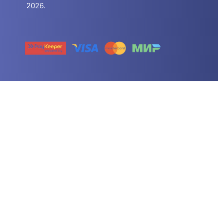
2026.