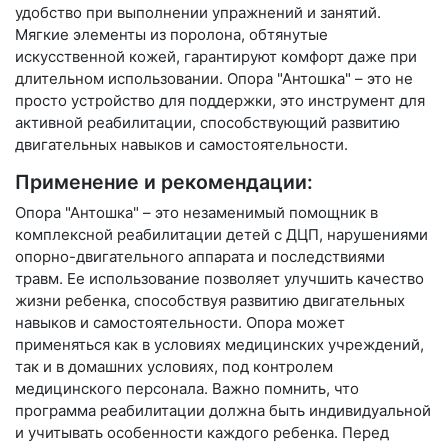
удобство при выполнении упражнений и занятий.
Мягкие элементы из поролона, обтянутые
искусственной кожей, гарантируют комфорт даже при
длительном использовании. Опора "Антошка" – это не
просто устройство для поддержки, это инструмент для
активной реабилитации, способствующий развитию
двигательных навыков и самостоятельности.
Применение и рекомендации:
Опора "Антошка" – это незаменимый помощник в
комплексной реабилитации детей с ДЦП, нарушениями
опорно-двигательного аппарата и последствиями
травм. Ее использование позволяет улучшить качество
жизни ребенка, способствуя развитию двигательных
навыков и самостоятельности. Опора может
применяться как в условиях медицинских учреждений,
так и в домашних условиях, под контролем
медицинского персонала. Важно помнить, что
программа реабилитации должна быть индивидуальной
и учитывать особенности каждого ребенка. Перед