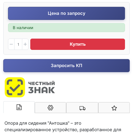
Цена по запросу
В наличии
Купить
Запросить КП
Арконт-Мед
Опора для сидения "Антошка" – это
специализированное устройство, разработанное для