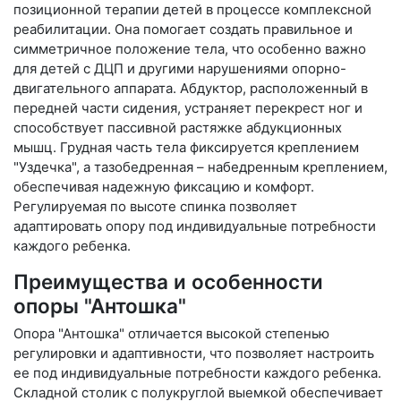
позиционной терапии детей в процессе комплексной
реабилитации. Она помогает создать правильное и
симметричное положение тела, что особенно важно
для детей с ДЦП и другими нарушениями опорно-
двигательного аппарата. Абдуктор, расположенный в
передней части сидения, устраняет перекрест ног и
способствует пассивной растяжке абдукционных
мышц. Грудная часть тела фиксируется креплением
"Уздечка", а тазобедренная – набедренным креплением,
обеспечивая надежную фиксацию и комфорт.
Регулируемая по высоте спинка позволяет
адаптировать опору под индивидуальные потребности
каждого ребенка.
Преимущества и особенности
опоры "Антошка"
Опора "Антошка" отличается высокой степенью
регулировки и адаптивности, что позволяет настроить
ее под индивидуальные потребности каждого ребенка.
Складной столик с полукруглой выемкой обеспечивает