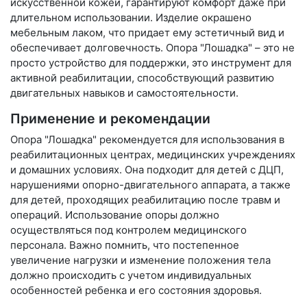
искусственной кожей, гарантируют комфорт даже при
длительном использовании. Изделие окрашено
мебельным лаком, что придает ему эстетичный вид и
обеспечивает долговечность. Опора "Лошадка" – это не
просто устройство для поддержки, это инструмент для
активной реабилитации, способствующий развитию
двигательных навыков и самостоятельности.
Применение и рекомендации
Опора "Лошадка" рекомендуется для использования в
реабилитационных центрах, медицинских учреждениях
и домашних условиях. Она подходит для детей с ДЦП,
нарушениями опорно-двигательного аппарата, а также
для детей, проходящих реабилитацию после травм и
операций. Использование опоры должно
осуществляться под контролем медицинского
персонала. Важно помнить, что постепенное
увеличение нагрузки и изменение положения тела
должно происходить с учетом индивидуальных
особенностей ребенка и его состояния здоровья.