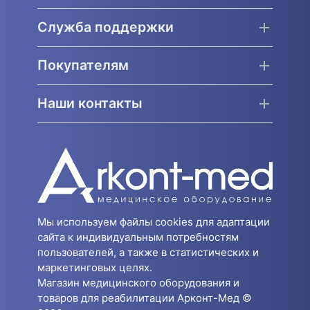
Служба поддержки
Покупателям
Наши контакты
Мы используем файлы cookies для адаптации
сайта к индивидуальным потребностям
пользователей, а также в статистических и
маркетинговых целях.
Магазин медицинского оборудования и
товаров для реабилитации Арконт-Мед ©