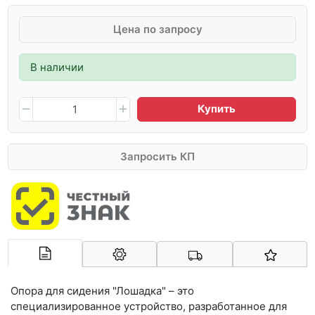
Цена по запросу
В наличии
Купить
Запросить КП
Арконт-Мед
Опора для сидения "Лошадка" – это
специализированное устройство, разработанное для