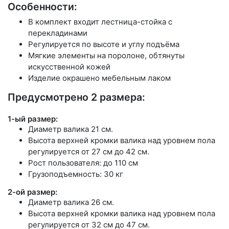
Особенности:
В комплект входит лестница-стойка с
перекладинами
Регулируется по высоте и углу подъёма
Мягкие элементы на поролоне, обтянуты
искусственной кожей
Изделие окрашено мебельным лаком
Предусмотрено 2 размера:
1-ый размер:
Диаметр валика 21 см.
Высота верхней кромки валика над уровнем пола
регулируется от 27 см до 42 см.
Рост пользователя: до 110 см
Грузоподъемность: 30 кг
2-ой размер:
Диаметр валика 26 см.
Высота верхней кромки валика над уровнем пола
регулируется от 32 см до 47 см.