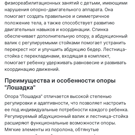
физиореабилитационных занятий с детьми, имеющими
нарушения опорно-двигательного аппарата. Она
помогает создать правильное и симметричное
положение тела, а также способствует развитию
двигательных навыков и координации. Спинка
обеспечивает дополнительную опору, а абдукционный
валик с регулируемыми стойками помогает устранить
перекрест ног и улучшить абдукцию бедер. Лестница-
стойка с перекладинами, входящая в комплект,
помогает ребенку удерживать равновесие и развивать
координацию движений.
Преимущества и особенности опоры
"Лошадка"
Опора "Лошадка" отличается высокой степенью
регулировки и адаптивности, что позволяет настроить
ее под индивидуальные потребности каждого ребенка.
Регулируемый абдукционный валик и лестница-стойка
расширяют функциональные возможности опоры.
Мягкие элементы из поролона, обтянутые