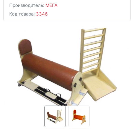
Производитель:
МЕГА
Код товара:
3346