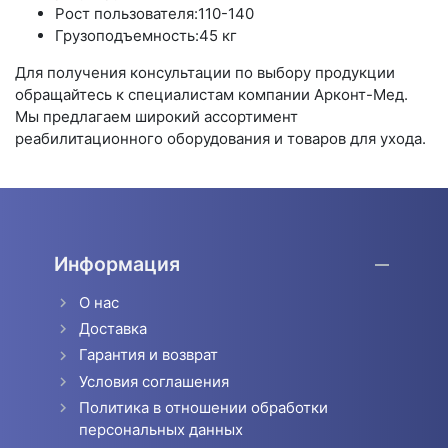
Рост пользователя:110-140
Грузоподъемность:45 кг
Для получения консультации по выбору продукции
обращайтесь к специалистам компании Арконт-Мед.
Мы предлагаем широкий ассортимент
реабилитационного оборудования и товаров для ухода.
Информация
О нас
Доставка
Гарантия и возврат
Условия соглашения
Политика в отношении обработки
персональных данных