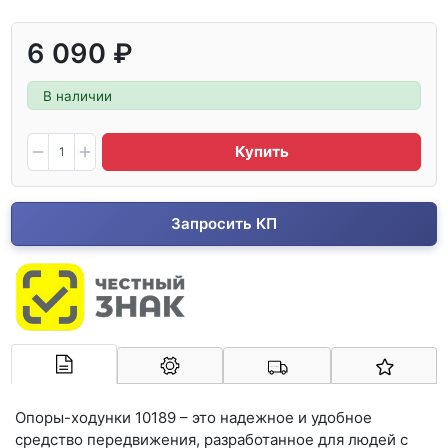
6 090 ₽
В наличии
Купить
Запросить КП
Арконт-Мед
Опоры-ходунки 10189 – это надежное и удобное
средство передвижения, разработанное для людей с