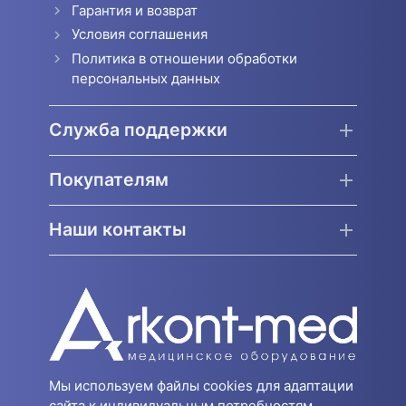
Гарантия и возврат
Условия соглашения
Политика в отношении обработки
персональных данных
Служба поддержки
Покупателям
Наши контакты
Мы используем файлы cookies для адаптации
сайта к индивидуальным потребностям