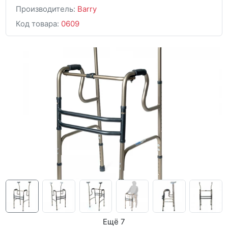
Производитель:
Barry
Код товара:
0609
Ещё 7