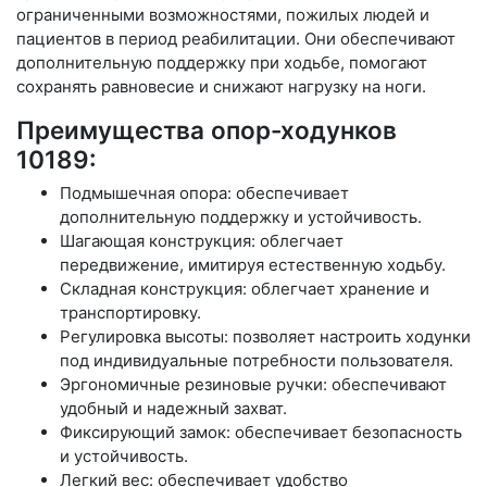
ограниченными возможностями, пожилых людей и
пациентов в период реабилитации. Они обеспечивают
дополнительную поддержку при ходьбе, помогают
сохранять равновесие и снижают нагрузку на ноги.
Преимущества опор-ходунков
10189:
Подмышечная опора: обеспечивает
дополнительную поддержку и устойчивость.
Шагающая конструкция: облегчает
передвижение, имитируя естественную ходьбу.
Складная конструкция: облегчает хранение и
транспортировку.
Регулировка высоты: позволяет настроить ходунки
под индивидуальные потребности пользователя.
Эргономичные резиновые ручки: обеспечивают
удобный и надежный захват.
Фиксирующий замок: обеспечивает безопасность
и устойчивость.
Легкий вес: обеспечивает удобство