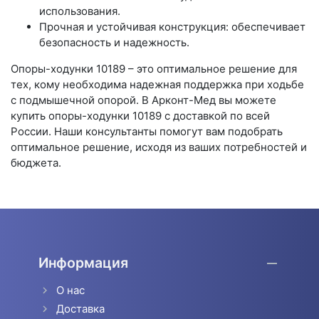
использования.
Прочная и устойчивая конструкция: обеспечивает
безопасность и надежность.
Опоры-ходунки 10189 – это оптимальное решение для
тех, кому необходима надежная поддержка при ходьбе
с подмышечной опорой. В Арконт-Мед вы можете
купить опоры-ходунки 10189 с доставкой по всей
России. Наши консультанты помогут вам подобрать
оптимальное решение, исходя из ваших потребностей и
бюджета.
Информация
О нас
Доставка