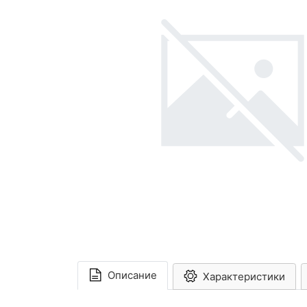
Описание
Характеристики