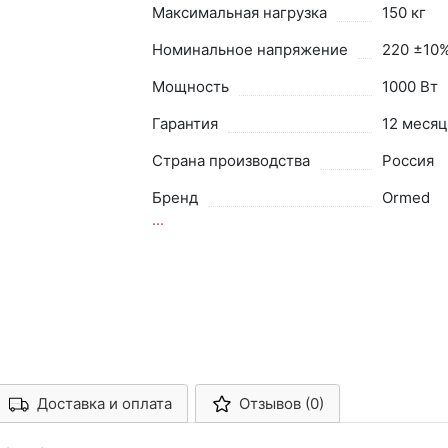
Максимальная нагрузка
150 кг
Номинальное напряжение
220 ±10%
Мощность
1000 Вт
Гарантия
12 месяц
Страна производства
Россия
Бренд
Ormed
...
Доставка и оплата
Отзывов (0)
Арконт-Мед