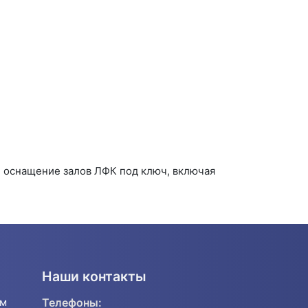
 оснащение залов ЛФК под ключ, включая
Наши контакты
ям
Телефоны: