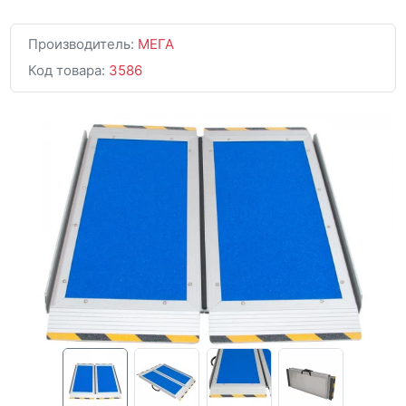
Производитель:
МЕГА
Код товара:
3586