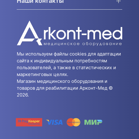
Наши контакты
Мы используем файлы cookies для адаптации
сайта к индивидуальным потребностям
пользователей, а также в статистических и
маркетинговых целях.
Магазин медицинского оборудования и
товаров для реабилитации Арконт-Мед ©
2026.