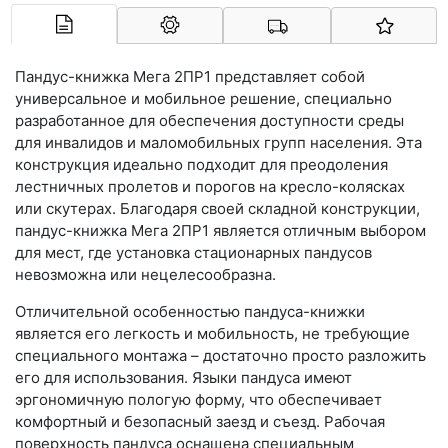
Арконт-Мед
Пандус-книжка Мега 2ПР1 представляет собой
универсальное и мобильное решение, специально
разработанное для обеспечения доступности среды
для инвалидов и маломобильных групп населения. Эта
конструкция идеально подходит для преодоления
лестничных пролетов и порогов на кресло-колясках
или скутерах. Благодаря своей складной конструкции,
пандус-книжка Мега 2ПР1 является отличным выбором
для мест, где установка стационарных пандусов
невозможна или нецелесообразна.
Отличительной особенностью пандуса-книжки
является его легкость и мобильность, не требующие
специального монтажа – достаточно просто разложить
его для использования. Языки пандуса имеют
эргономичную пологую форму, что обеспечивает
комфортный и безопасный заезд и съезд. Рабочая
поверхность пандуса оснащена специальным