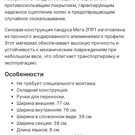
противоскользящим покрытием, гарантирующим
надежное сцепление колес и предотвращающим
случайное соскальзывание.
Силовая конструкция пандуса Мега 2ПР1 изготовлена
из прочного анодированного алюминиевого профиля.
Этот материал обеспечивает высокую прочность и
устойчивость к механическим повреждениям при
небольшом весе, что облегчает транспортировку и
эксплуатацию.
Особенности
Не требует специального монтажа.
Складная конструкция.
Ручки для переноски.
Ширина внешняя: 77 см.
Ширина внутренняя: 76 см.
Ширина в сложенном виде: 39 см.
Ширина секции: 38 см.
Длина языков: 8 см.