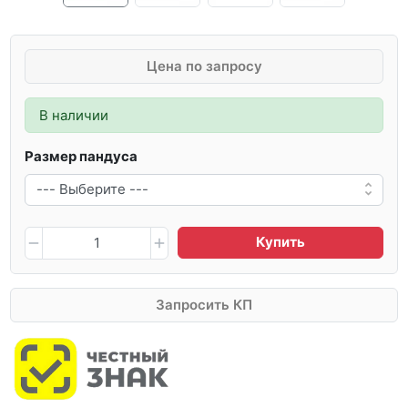
Цена по запросу
В наличии
Размер пандуса
Купить
Запросить КП