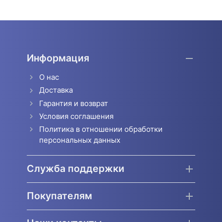
Информация
О нас
Доставка
Гарантия и возврат
Условия соглашения
Политика в отношении обработки
персональных данных
Служба поддержки
Покупателям