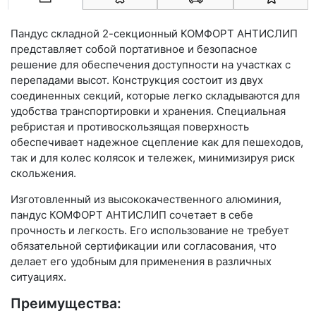
Пандус складной 2-секционный КОМФОРТ АНТИСЛИП
представляет собой портативное и безопасное
решение для обеспечения доступности на участках с
перепадами высот. Конструкция состоит из двух
соединенных секций, которые легко складываются для
удобства транспортировки и хранения. Специальная
ребристая и противоскользящая поверхность
обеспечивает надежное сцепление как для пешеходов,
так и для колес колясок и тележек, минимизируя риск
скольжения.
Изготовленный из высококачественного алюминия,
пандус КОМФОРТ АНТИСЛИП сочетает в себе
прочность и легкость. Его использование не требует
обязательной сертификации или согласования, что
делает его удобным для применения в различных
ситуациях.
Преимущества: