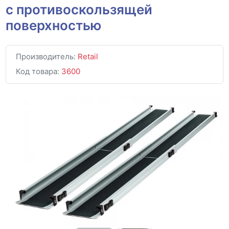
с противоскользящей
поверхностью
Производитель:
Retail
Код товара:
3600