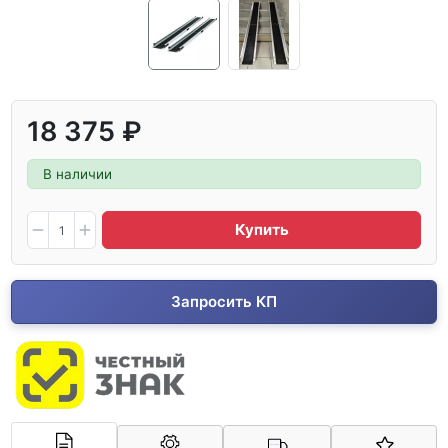
18 375 ₽
В наличии
Купить
Запросить КП
Арконт-Мед