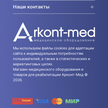
Наши контакты
Мы используем файлы cookies для адаптации
сайта к индивидуальным потребностям
пользователей, а также в статистических и
маркетинговых целях.
Магазин медицинского оборудования и
товаров для реабилитации Арконт-Мед ©
2026.