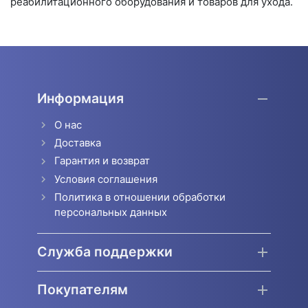
реабилитационного оборудования и товаров для ухода.
Информация
О нас
Доставка
Гарантия и возврат
Условия соглашения
Политика в отношении обработки
персональных данных
Служба поддержки
Покупателям