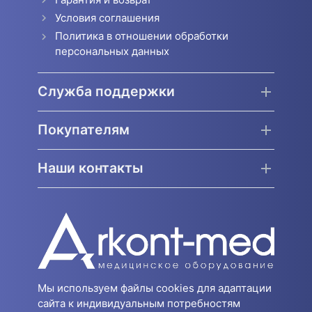
Условия соглашения
Политика в отношении обработки
персональных данных
Служба поддержки
Покупателям
Наши контакты
Мы используем файлы cookies для адаптации
сайта к индивидуальным потребностям