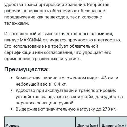
удобства транспортировки и хранения. Ребристая
рабочая поверхность обеспечивает безопасное
передвижение как пешеходов, так и колясок с
тележками.
Изготовленный из высококачественного алюминия,
пандус МАКСИМА отличается прочностью и легкостью.
Его использование не требует обязательной
сертификации или согласования, что упрощает его
применение в различных ситуациях.
Преимущества:
Компактная ширина в сложенном виде - 43 см, и
небольшой вес в 10,4 кг.
Удобство при эксплуатации и транспортировке:
устройство складывается «книжкой», для удобства
переноса оснащено ручкой.
Выдерживают значительную нагрузку до 270 кг.
Модель
Длина (мм)
Ширина (мм)