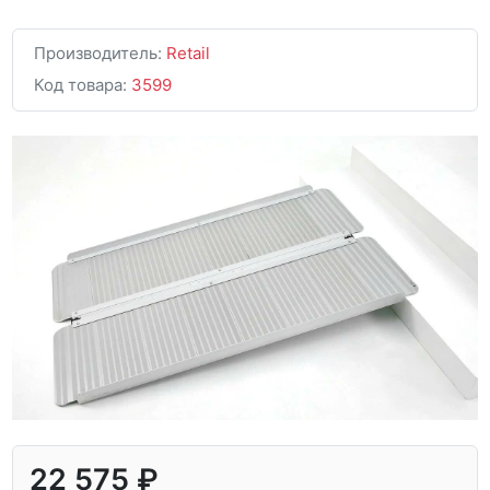
Производитель:
Retail
Код товара:
3599
22 575 ₽