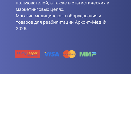
пользователей, а также в статистических и
маркетинговых целях.
Магазин медицинского оборудования и
товаров для реабилитации Арконт-Мед ©
2026.