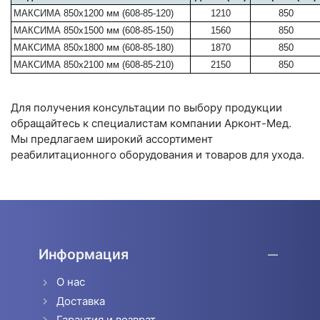
МАКСИМА 850х1200 мм (608-85-120)
1210
850
МАКСИМА 850х1500 мм (608-85-150)
1560
850
МАКСИМА 850х1800 мм (608-85-180)
1870
850
МАКСИМА 850х2100 мм (608-85-210)
2150
850
Для получения консультации по выбору продукции
обращайтесь к специалистам компании Арконт-Мед.
Мы предлагаем широкий ассортимент
реабилитационного оборудования и товаров для ухода.
Информация
О нас
Доставка
Гарантия и возврат