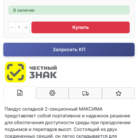
В наличии
Купить
Запросить КП
Арконт-Мед
Пандус складной 2-секционный МАКСИМА
представляет собой портативное и надежное решение
для обеспечения доступности среды при преодолении
подъемов и перепадов высот. Состоящий из двух
соединенных секций, он легко складывается для