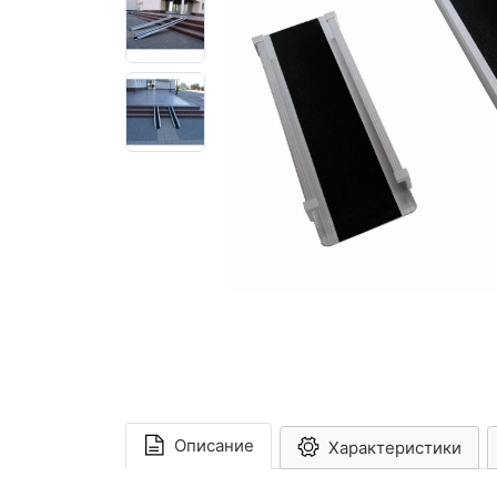
Описание
Характеристики