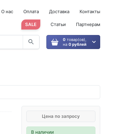
О нас
Оплата
Доставка
Контакты
SALE
Статьи
Партнерам
0
товар(ов),
на
0 рублей
Цена по запросу
В наличии