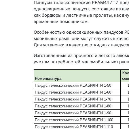
Пандусы телескопические РЕАБИЛИТИ предс
односекционные пандусы, состоящие из дву
как бордюры и лестничные пролеты, как вн
временным помощником.
Особенностью односекционных пандусов РЕ
мобильных рамп, они могут служить в качес
Для установки в качестве откидных панду
Изготовленные из прочного и легкого алюм
учетом потребностей маломобильных групп
Кол
Номенклатура
сек
Пандус телескопический РЕАБИЛИТИ 1-50
Пандус телескопический РЕАБИЛИТИ 1-60
Пандус телескопический РЕАБИЛИТИ 1-70
Пандус телескопический РЕАБИЛИТИ 1-80
Пандус телескопический РЕАБИЛИТИ 1-90
Пандус телескопический РЕАБИЛИТИ 1-100
Пандус телескопический РЕАБИЛИТИ 1-110