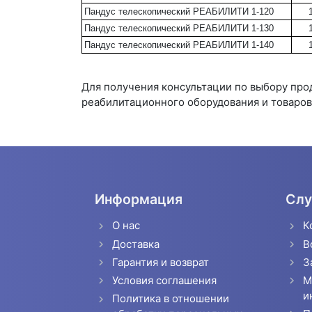
Пандус телескопический РЕАБИЛИТИ 1-120
Пандус телескопический РЕАБИЛИТИ 1-130
Пандус телескопический РЕАБИЛИТИ 1-140
Для получения консультации по выбору пр
реабилитационного оборудования и товаров 
Информация
Слу
О нас
К
Доставка
В
Гарантия и возврат
З
Условия соглашения
М
и
Политика в отношении