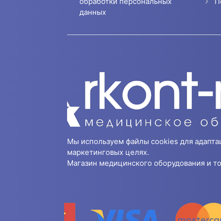
П
обработки персональных
данных
Мы используем файлы cookies для адапта
маркетинговых целях.
Магазин медицинского оборудования и то