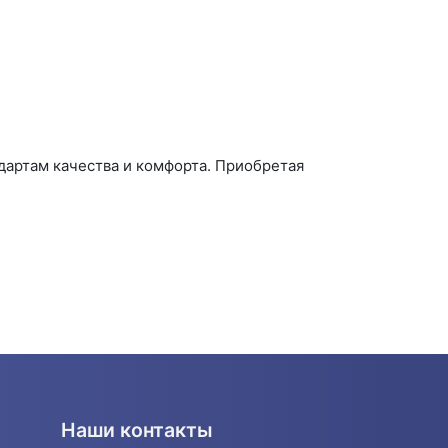
артам качества и комфорта. Приобретая
Наши контакты