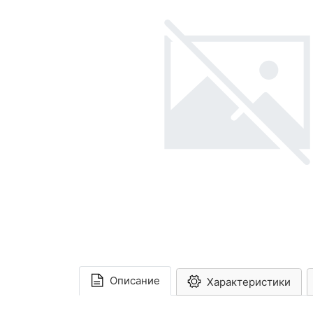
Описание
Характеристики