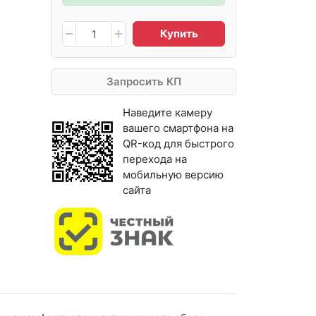
Купить
Запросить КП
Наведите камеру
вашего смартфона на
QR-код для быстрого
перехода на
мобильную версию
сайта