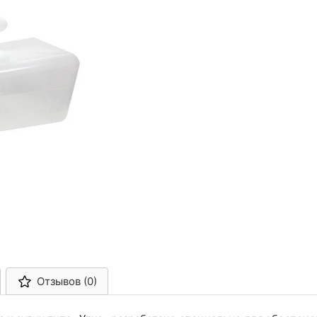
Отзывов (0)