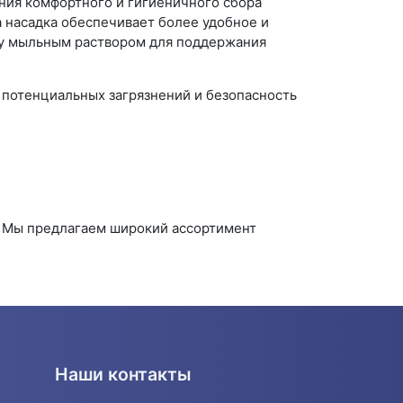
ния комфортного и гигиеничного сбора
а насадка обеспечивает более удобное и
ку мыльным раствором для поддержания
потенциальных загрязнений и безопасность
. Мы предлагаем широкий ассортимент
Наши контакты