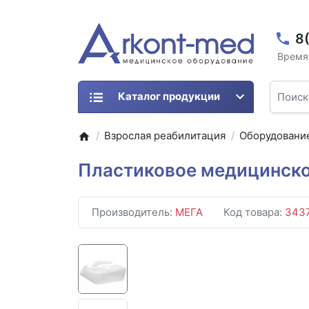
8
Время 
Каталог продукции
Взрослая реабилитация
Оборудование
Пластиковое медицинское
Производитель:
МЕГА
Код товара:
343