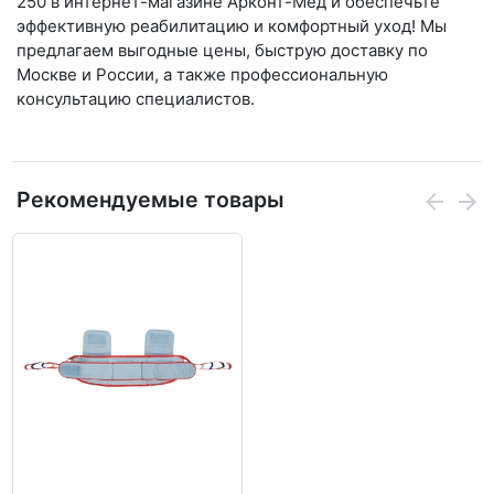
250 в интернет-магазине Арконт-Мед и обеспечьте
эффективную реабилитацию и комфортный уход! Мы
предлагаем выгодные цены, быструю доставку по
Москве и России, а также профессиональную
консультацию специалистов.
Рекомендуемые товары