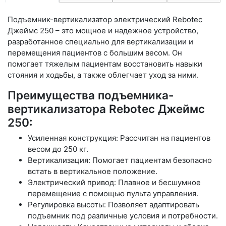
Подъемник-вертикализатор электрический Rebotec
Джеймс 250 – это мощное и надежное устройство,
разработанное специально для вертикализации и
перемещения пациентов с большим весом. Он
помогает тяжелым пациентам восстановить навыки
стояния и ходьбы, а также облегчает уход за ними.
Преимущества подъемника-
вертикализатора Rebotec Джеймс
250:
Усиленная конструкция: Рассчитан на пациентов
весом до 250 кг.
Вертикализация: Помогает пациентам безопасно
встать в вертикальное положение.
Электрический привод: Плавное и бесшумное
перемещение с помощью пульта управления.
Регулировка высоты: Позволяет адаптировать
подъемник под различные условия и потребности.