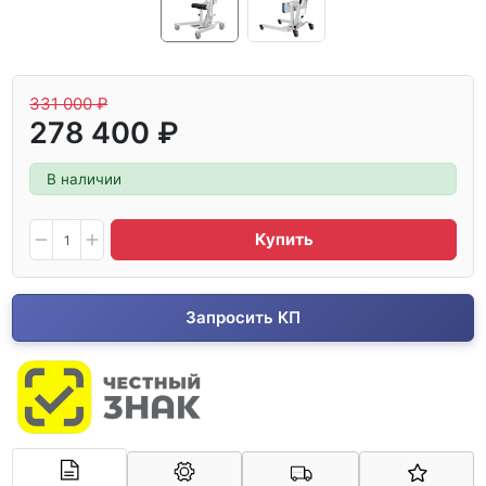
331 000 ₽
278 400 ₽
В наличии
Купить
Запросить КП
Арконт-Мед