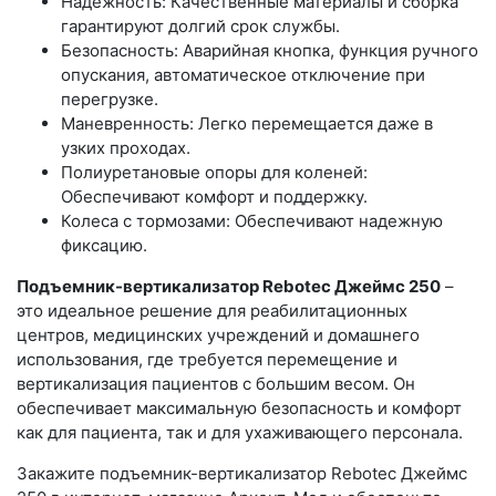
Надежность: Качественные материалы и сборка
гарантируют долгий срок службы.
Безопасность: Аварийная кнопка, функция ручного
опускания, автоматическое отключение при
перегрузке.
Маневренность: Легко перемещается даже в
узких проходах.
Полиуретановые опоры для коленей:
Обеспечивают комфорт и поддержку.
Колеса с тормозами: Обеспечивают надежную
фиксацию.
Подъемник-вертикализатор Rebotec Джеймс 250
–
это идеальное решение для реабилитационных
центров, медицинских учреждений и домашнего
использования, где требуется перемещение и
вертикализация пациентов с большим весом. Он
обеспечивает максимальную безопасность и комфорт
как для пациента, так и для ухаживающего персонала.
Закажите подъемник-вертикализатор Rebotec Джеймс