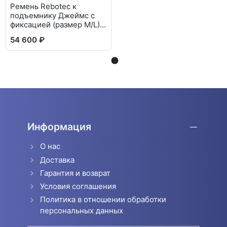
Ремень Rebotec к
подъемнику Джеймс с
фиксацией (размер M/L)
(320.26)
54 600 ₽
Информация
О нас
Доставка
Гарантия и возврат
Условия соглашения
Политика в отношении обработки
персональных данных