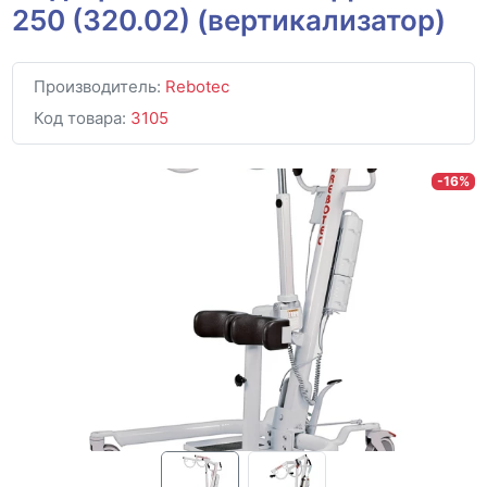
250 (320.02) (вертикализатор)
Производитель:
Rebotec
Код товара:
3105
-16%