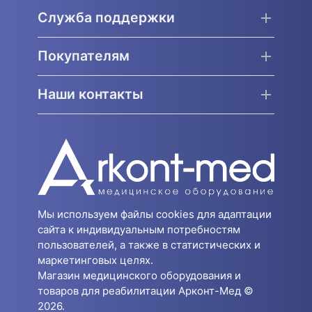
Служба поддержки
Покупателям
Наши контакты
Мы используем файлы cookies для адаптации
сайта к индивидуальным потребностям
пользователей, а также в статистических и
маркетинговых целях.
Магазин медицинского оборудования и
товаров для реабилитации Арконт-Мед ©
2026.