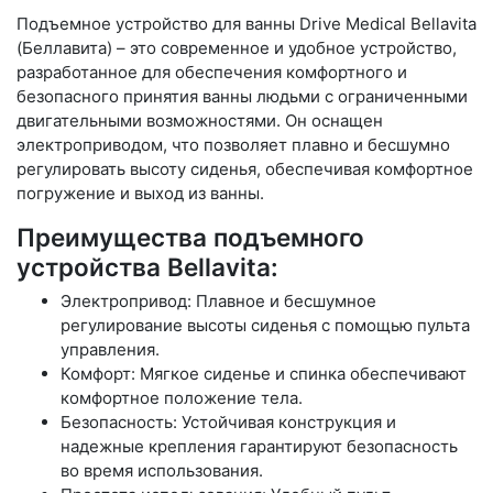
Подъемное устройство для ванны Drive Medical Bellavita
(Беллавита) – это современное и удобное устройство,
разработанное для обеспечения комфортного и
безопасного принятия ванны людьми с ограниченными
двигательными возможностями. Он оснащен
электроприводом, что позволяет плавно и бесшумно
регулировать высоту сиденья, обеспечивая комфортное
погружение и выход из ванны.
Преимущества подъемного
устройства Bellavita:
Электропривод: Плавное и бесшумное
регулирование высоты сиденья с помощью пульта
управления.
Комфорт: Мягкое сиденье и спинка обеспечивают
комфортное положение тела.
Безопасность: Устойчивая конструкция и
надежные крепления гарантируют безопасность
во время использования.