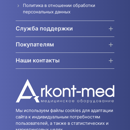
Политика в отношении обработки
персональных данных
Служба поддержки
Покупателям
Наши контакты
Мы используем файлы cookies для адаптации
сайта к индивидуальным потребностям
пользователей, а также в статистических и
маркетинговых целях.