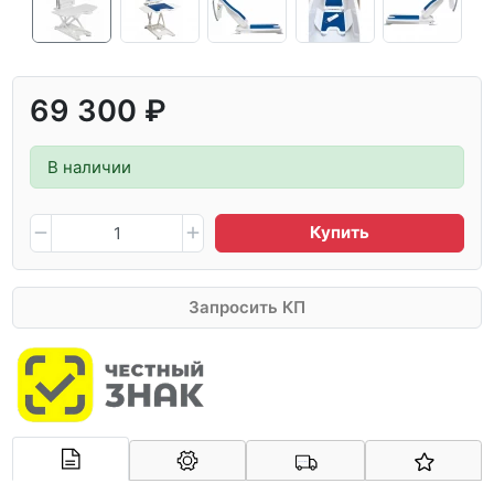
69 300 ₽
В наличии
Купить
Запросить КП
Арконт-Мед