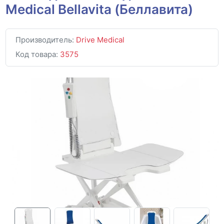
Medical Bellavita (Беллавита)
Производитель:
Drive Medical
Код товара:
3575