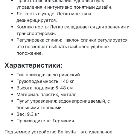
Простота использования: Удобный пульт
управления и интуитивно понятный дизайн.
Легкость в уходе: Легко моется и
дезинфицируется.
Компактность: Легко складывается для хранения и
транспортировки.
Регулировка спинки: Наклон спинки регулируется,
что позволяет выбрать наиболее удобное
положение.
Характеристики:
Тип привода: электрический
Грузоподъемность: 140 кг
Высота подъема: 6-48 см
Материал: пластик, металл
Пульт управления: водонепроницаемый, с
большими кнопками
Вес: 9,3 кг
Производитель: Германия
Подъемное устройство Bellavita – это идеальное