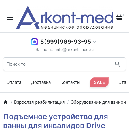
0
8(999)969-93-95
Эл. почта: info@arkont-med.ru
Оплата
Доставка
Контакты
SALE
Стат
Взрослая реабилитация
Оборудование для ванной
Подъемное устройство для
ванны для инвалидов Drive