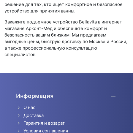
решение для тех, кто ищет комфортное и безопасное
устройство для принятия ванны.
Закажите подъемное устройство Bellavita в интернет-
магазине Арконт-Мед и обеспечьте комфорт и
безопасность вашим близким! Мы предлагаем
выгодные цены, быструю доставку по Москве и России,
а также профессиональную консультацию
специалистов.
Информация
О нас
Доставка
Гарантия и возврат
Условия соглашения