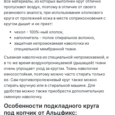
Все материалы, из которых выполнен круг отлично
пропускают воздух, поэтому в отличие от своего
резинового аналога, при использовании хлопкового
круга от пролежней кожа в месте соприкосновения с
кругом дышит и не преет:
чехол - 100%-ный хлопок,
наполнитель - полое спиральное волокно,
защитная непромокаемая наволочка из
специальной мембранной ткани.
Съемная наволочка из специальной непромокаемой, и
в то же время воздухопроницаемой (дышащей) ткани
очень упрощает уход за кругом. Ткань наволочки
износостойкая, поэтому можно часто стирать только
ее. Сам противопролежневый круг также можно
стирать вручную или в стиральной машине. Для
удобства можно также приобрести дополнительную
сменную наволочку.
Особенности подкладного круга
под копчик от Альцфикс: