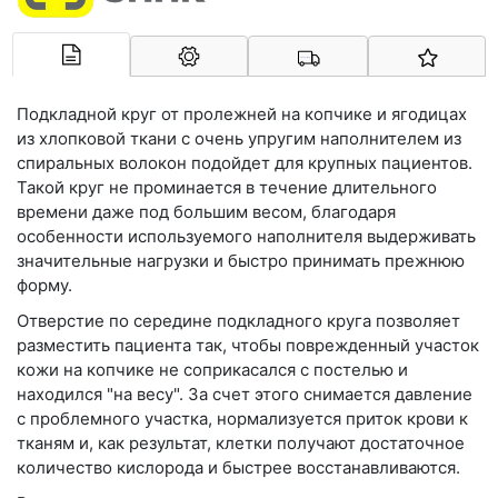
Арконт-Мед
Подкладной круг от пролежней на копчике и ягодицах
из хлопковой ткани с очень упругим наполнителем из
спиральных волокон подойдет для крупных пациентов.
Такой круг не проминается в течение длительного
времени даже под большим весом, благодаря
особенности используемого наполнителя выдерживать
значительные нагрузки и быстро принимать прежнюю
форму.
Отверстие по середине подкладного круга позволяет
разместить пациента так, чтобы поврежденный участок
кожи на копчике не соприкасался с постелью и
находился "на весу". За счет этого снимается давление
с проблемного участка, нормализуется приток крови к
тканям и, как результат, клетки получают достаточное
количество кислорода и быстрее восстанавливаются.