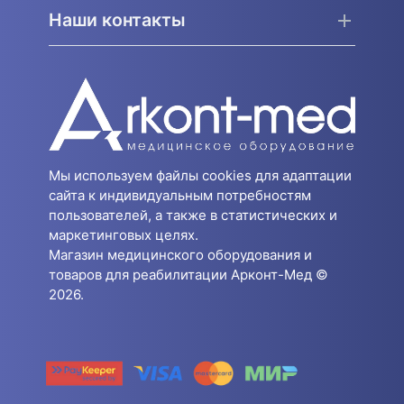
Наши контакты
Мы используем файлы cookies для адаптации
сайта к индивидуальным потребностям
пользователей, а также в статистических и
маркетинговых целях.
Магазин медицинского оборудования и
товаров для реабилитации Арконт-Мед ©
2026.