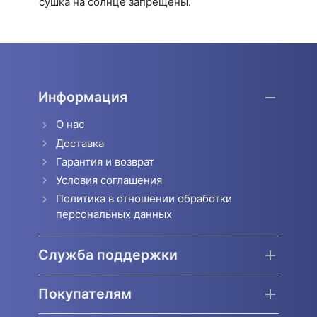
сушка на солнце запрещены.
Информация
О нас
Доставка
Гарантия и возврат
Условия соглашения
Политика в отношении обработки
персональных данных
Служба поддержки
Покупателям