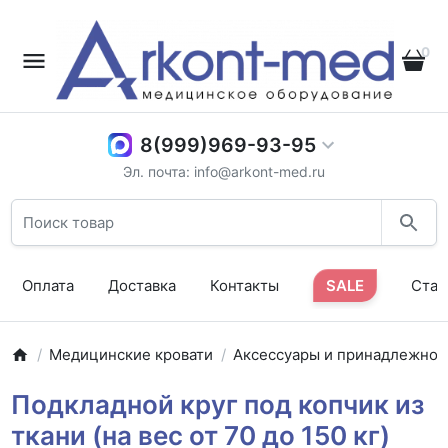
0
8(999)969-93-95
Эл. почта: info@arkont-med.ru
Оплата
Доставка
Контакты
SALE
Стат
Медицинские кровати
Аксессуары и принадлежнос
Подкладной круг под копчик из
ткани (на вес от 70 до 150 кг)