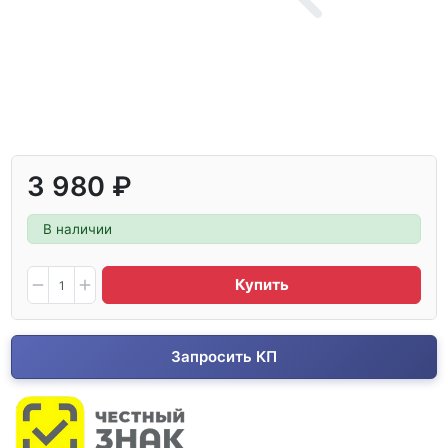
3 980 ₽
В наличии
Купить
Запросить КП