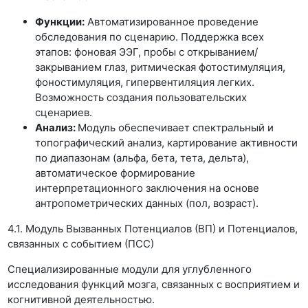
Функции:
Автоматизированное проведение
обследования по сценарию. Поддержка всех
этапов: фоновая ЭЭГ, пробы с открыванием/
закрыванием глаз, ритмическая фотостимуляция,
фоностимуляция, гипервентиляция легких.
Возможность создания пользовательских
сценариев.
Анализ:
Модуль обеспечивает спектральный и
топографический анализ, картирование активности
по диапазонам (альфа, бета, тета, дельта),
автоматическое формирование
интерпретационного заключения на основе
антропометрических данных (пол, возраст).
4.1. Модуль Вызванных Потенциалов (ВП) и Потенциалов,
связанных с событием (ПСС)
Специализированные модули для углубленного
исследования функций мозга, связанных с восприятием и
когнитивной деятельностью.