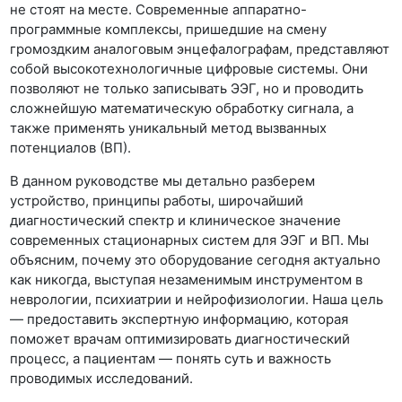
не стоят на месте. Современные аппаратно-
программные комплексы, пришедшие на смену
громоздким аналоговым энцефалографам, представляют
собой высокотехнологичные цифровые системы. Они
позволяют не только записывать ЭЭГ, но и проводить
сложнейшую математическую обработку сигнала, а
также применять уникальный метод вызванных
потенциалов (ВП).
В данном руководстве мы детально разберем
устройство, принципы работы, широчайший
диагностический спектр и клиническое значение
современных стационарных систем для ЭЭГ и ВП. Мы
объясним, почему это оборудование сегодня актуально
как никогда, выступая незаменимым инструментом в
неврологии, психиатрии и нейрофизиологии. Наша цель
— предоставить экспертную информацию, которая
поможет врачам оптимизировать диагностический
процесс, а пациентам — понять суть и важность
проводимых исследований.