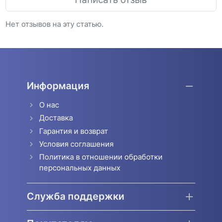
Нет отзывов на эту статью.
Информация
О нас
Доставка
Гарантия и возврат
Условия соглашения
Политика в отношении обработки
персональных данных
Служба поддержки