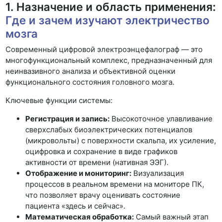
1. Назначение и область применения:
Где и зачем изучают электричество
мозга
Современный цифровой электроэнцефалограф — это
многофункциональный комплекс, предназначенный для
неинвазивного анализа и объективной оценки
функционального состояния головного мозга.
Ключевые функции системы:
Регистрация и запись:
Высокоточное улавливание
сверхслабых биоэлектрических потенциалов
(микровольты) с поверхности скальпа, их усиление,
оцифровка и сохранение в виде графиков
активности от времени (нативная ЭЭГ).
Отображение и мониторинг:
Визуализация
процессов в реальном времени на мониторе ПК,
что позволяет врачу оценивать состояние
пациента «здесь и сейчас».
Математическая обработка:
Самый важный этап