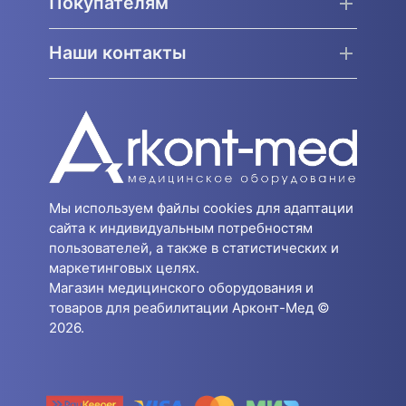
Покупателям
Наши контакты
Мы используем файлы cookies для адаптации
сайта к индивидуальным потребностям
пользователей, а также в статистических и
маркетинговых целях.
Магазин медицинского оборудования и
товаров для реабилитации Арконт-Мед ©
2026.