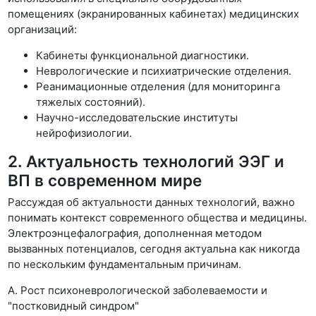
помещениях (экранированных кабинетах) медицинских
организаций:
Кабинеты функциональной диагностики.
Неврологические и психиатрические отделения.
Реанимационные отделения (для мониторинга
тяжелых состояний).
Научно-исследовательские институты
нейрофизиологии.
2. Актуальность технологий ЭЭГ и
ВП в современном мире
Рассуждая об актуальности данных технологий, важно
понимать контекст современного общества и медицины.
Электроэнцефалография, дополненная методом
вызванных потенциалов, сегодня актуальна как никогда
по нескольким фундаментальным причинам.
А. Рост психоневрологической заболеваемости и
"постковидный синдром"