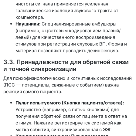
чистоты сигнала применяется усиленная
гальваническая изоляция звукового тракта от
компьютера.
Наушники:
Специализированные амбушюры
(например, с цветовым кодированием правый/
левый) для качественного воспроизведения
стимулов при регистрации слуховых ВП. Форма и
материал позволяют проводить дезинфекцию.
3.3. Принадлежности для обратной связи
и точной синхронизации
Для психофизиологических и когнитивных исследований
(ПСС — потенциалы, связанные с событием) важна
реакция самого пациента.
Пульт испытуемого (Кнопка пациента/ответа):
Устройство (например, с пятью кнопками) для
получения обратной связи от пациента в ответ на
стимул. Нажатие регистрируется системой как
метка события, синхронизированная с ЭЭГ.