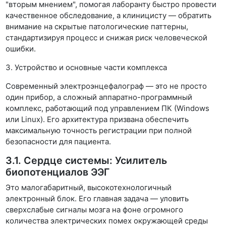
"вторым мнением", помогая лаборанту быстро провести
качественное обследование, а клиницисту — обратить
внимание на скрытые патологические паттерны,
стандартизируя процесс и снижая риск человеческой
ошибки.
3. Устройство и основные части комплекса
Современный электроэнцефалограф — это не просто
один прибор, а сложный аппаратно-программный
комплекс, работающий под управлением ПК (Windows
или Linux). Его архитектура призвана обеспечить
максимальную точность регистрации при полной
безопасности для пациента.
3.1. Сердце системы: Усилитель
биопотенциалов ЭЭГ
Это малогабаритный, высокотехнологичный
электронный блок. Его главная задача — уловить
сверхслабые сигналы мозга на фоне огромного
количества электрических помех окружающей среды