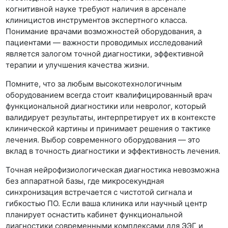
когнитивной науке требуют наличия в арсенале
клиницистов инструментов экспертного класса.
Понимание врачами возможностей оборудования, а
пациентами — важности проводимых исследований
является залогом точной диагностики, эффективной
терапии и улучшения качества жизни.
Помните, что за любым высокотехнологичным
оборудованием всегда стоит квалифицированный врач
функциональной диагностики или невролог, который
валидирует результаты, интерпретирует их в контексте
клинической картины и принимает решения о тактике
лечения. Выбор современного оборудования — это
вклад в точность диагностики и эффективность лечения.
Точная нейрофизиологическая диагностика невозможна
без аппаратной базы, где микросекундная
синхронизация встречается с чистотой сигнала и
гибкостью ПО. Если ваша клиника или научный центр
планирует
оснастить кабинет функциональной
диагностики
современными комплексами для ЭЭГ и