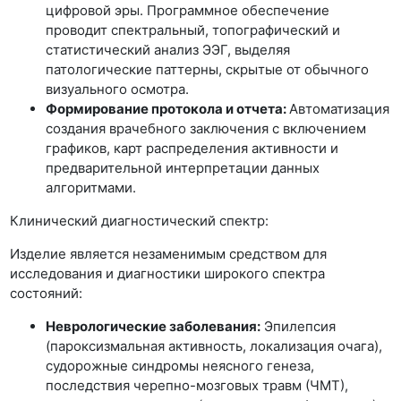
цифровой эры. Программное обеспечение
проводит спектральный, топографический и
статистический анализ ЭЭГ, выделяя
патологические паттерны, скрытые от обычного
визуального осмотра.
Формирование протокола и отчета:
Автоматизация
создания врачебного заключения с включением
графиков, карт распределения активности и
предварительной интерпретации данных
алгоритмами.
Клинический диагностический спектр:
Изделие является незаменимым средством для
исследования и диагностики широкого спектра
состояний:
Неврологические заболевания:
Эпилепсия
(пароксизмальная активность, локализация очага),
судорожные синдромы неясного генеза,
последствия черепно-мозговых травм (ЧМТ),