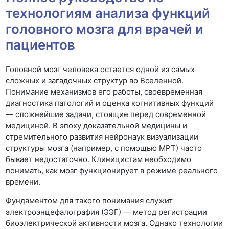
технологиям анализа функций
головного мозга для врачей и
пациентов
Головной мозг человека остается одной из самых
сложных и загадочных структур во Вселенной.
Понимание механизмов его работы, своевременная
диагностика патологий и оценка когнитивных функций
— сложнейшие задачи, стоящие перед современной
медициной. В эпоху доказательной медицины и
стремительного развития нейронаук визуализации
структуры мозга (например, с помощью МРТ) часто
бывает недостаточно. Клиницистам необходимо
понимать, как мозг функционирует в режиме реального
времени.
Фундаментом для такого понимания служит
электроэнцефалография (ЭЭГ) — метод регистрации
биоэлектрической активности мозга. Однако технологии