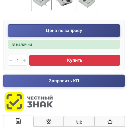
Цена по запросу
В наличии
Купить
Запросить КП
Арконт-Мед