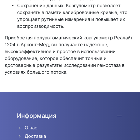
Сохранение данных: Коагулометр позволяет
сохранять в памяти калибровочные кривые, что
упрощает рутинные измерения и повышает их
воспроизводимость.
Приобретая полуавтоматический коагулометр Реалайт
1204 в Арконт-Мед, вы получаете надежное,
высокоэффективное и простое в использовании
оборудование, которое обеспечит точные и
достоверные результаты исследований гемостаза в
условиях большого потока.
Информация
О нас
Доставка