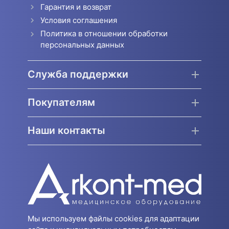
Гарантия и возврат
Условия соглашения
Политика в отношении обработки
персональных данных
Служба поддержки
Покупателям
Наши контакты
Мы используем файлы cookies для адаптации