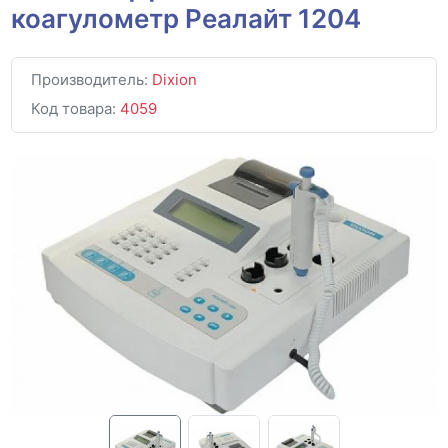
коагулометр Реалайт 1204
Производитель:
Dixion
Код товара:
4059