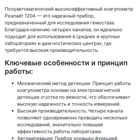
Полуавтоматический высокоэффективный коагулометр
Реалайт 1204 — это надежный прибор,
предназначенный для исследования гемостаза.
Благодаря наличию четырех каналов, он идеально
подходит для использования в средних и крупных
лабораториях и диагностических центрах, где
требуется высокая производительность.
Ключевые особенности и принцип
работы:
Механический метод детекции: Принцип работы
коагулометра основан на электромагнитной
детекции сгустка по вязкости, что обеспечивает
высокую надежность и точность измерений.
Высокая производительность: Четыре канала
позволяют одновременно проводить несколько
исследований, значительно повышая
эффективность работы лаборатории.
Автоматизация: Прибор оснащен функцией