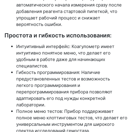
автоматического начала измерения сразу после
добавления реагента стартовой пипеткой, что
упрощает рабочий процесс и снижает
вероятность ошибки.
Простота и гибкость использования:
Интуитивный интерфейс: Коагулометр имеет
интуитивно понятное меню, что делает его
удобным в работе даже для начинающих
специалистов.
Гибкость программирования: Наличие
предустановленных тестов и возможность
легкого программирования и
перепрограммирования прибора позволяют
адаптировать его под нужды конкретной
лаборатории.
Полное меню тестов: Прибор поддерживает
полное меню клоттинговых тестов, что делает его
универсальным инструментом для широкого
спектра исследований гемостаза.