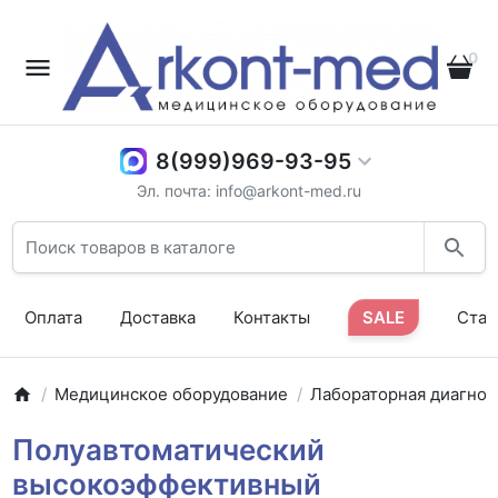
0
8(999)969-93-95
Эл. почта: info@arkont-med.ru
Оплата
Доставка
Контакты
SALE
Стат
Медицинское оборудование
Лабораторная диагнос
Полуавтоматический
высокоэффективный