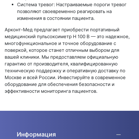
Система тревог: Настраиваемые пороги тревог
позволяют своевременно реагировать на
изменения в состоянии пациента.
Арконт-Мед предлагает приобрести портативный
медицинский пульсоксиметр H 100 B — это надежное,
многофункциональное и точное оборудование с
поверкой, которое станет отличным выбором для
вашей клиники. Мы предоставляем официальную
гарантию от производителя, квалифицированную
техническую поддержку и оперативную доставку по
Москве и всей России. Инвестируйте в современное
оборудование для обеспечения безопасности и
эффективности мониторинга пациентов.
Информация