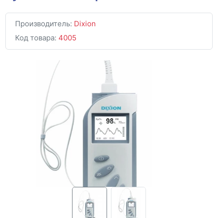
Производитель:
Dixion
Код товара:
4005