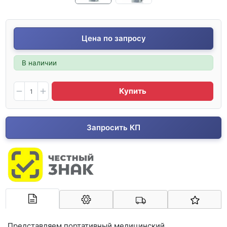
Цена по запросу
В наличии
Купить
Запросить КП
Арконт-Мед
Представляем портативный медицинский