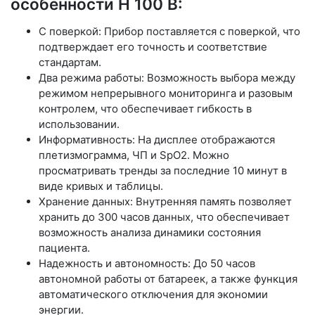
особенности H 100 B:
С поверкой: Прибор поставляется с поверкой, что
подтверждает его точность и соответствие
стандартам.
Два режима работы: Возможность выбора между
режимом непрерывного мониторинга и разовым
контролем, что обеспечивает гибкость в
использовании.
Информативность: На дисплее отображаются
плетизмограмма, ЧП и SpO2. Можно
просматривать тренды за последние 10 минут в
виде кривых и таблицы.
Хранение данных: Внутренняя память позволяет
хранить до 300 часов данных, что обеспечивает
возможность анализа динамики состояния
пациента.
Надежность и автономность: До 50 часов
автономной работы от батареек, а также функция
автоматического отключения для экономии
энергии.