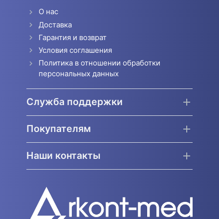
О нас
Доставка
Гарантия и возврат
Условия соглашения
Политика в отношении обработки
персональных данных
Служба поддержки
Покупателям
Наши контакты